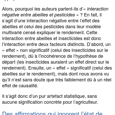
Alors, pourquoi les auteurs parlent-ils d’«
interaction
» ? En fait, il
négative entre abeilles et pesticides
s’agit d’une interaction négative entre l’effet des
abeilles et celui des pesticides dans leur modèle
multivarié censé expliquer le rendement. Cette
interaction entre abeilles et insecticides est donc
l’interaction entre deux facteurs distincts. D’abord, un
« effet » non significatif (celui des insecticides sur le
rendement), dû à l’incohérence de l’hypothèse de
départ (les insecticides auraient un effet direct sur le
rendement). Ensuite, un « effet » significatif (celui des
abeilles sur le rendement), mais dont nous avons vu
qu’il n’est sans doute que très faiblement dû à un réel
effet de causalité.
Il s’agit donc d’un pur artefact statistique, sans
aucune signification concrète pour l’agriculteur.
Des affirmations qui ignorent l’état de