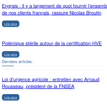
Engrais : il y a largement de quoi fournir l’ensemb
de nos clients français, rassure Nicolas Broutin
Lire plus
Polémique stérile autour de la certification HVE
Lire plus
Derniers articles :
Loi d’urgence agricole : entretien avec Arnaud
Rousseau, président de la FNSEA
Lire plus