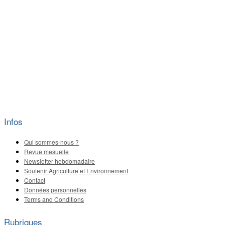
Infos
Qui sommes-nous ?
Revue mesuelle
Newsletter hebdomadaire
Soutenir Agriculture et Environnement
Contact
Données personnelles
Terms and Conditions
Rubriques