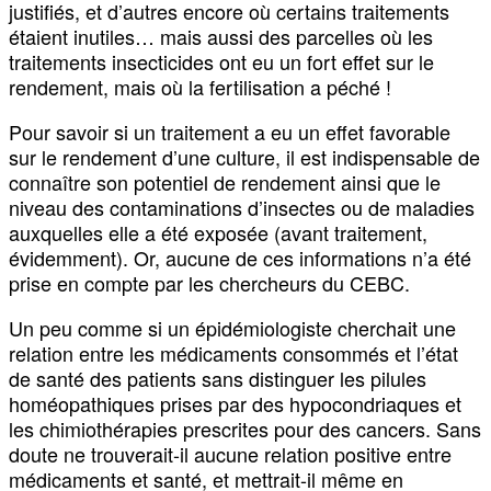
justifiés, et d’autres encore où certains traitements
étaient inutiles… mais aussi des parcelles où les
traitements insecticides ont eu un fort effet sur le
rendement, mais où la fertilisation a péché !
Pour savoir si un traitement a eu un effet favorable
sur le rendement d’une culture, il est indispensable de
connaître son potentiel de rendement ainsi que le
niveau des contaminations d’insectes ou de maladies
auxquelles elle a été exposée (avant traitement,
évidemment). Or, aucune de ces informations n’a été
prise en compte par les chercheurs du CEBC.
Un peu comme si un épidémiologiste cherchait une
relation entre les médicaments consommés et l’état
de santé des patients sans distinguer les pilules
homéopathiques prises par des hypocondriaques et
les chimiothérapies prescrites pour des cancers. Sans
doute ne trouverait-il aucune relation positive entre
médicaments et santé, et mettrait-il même en