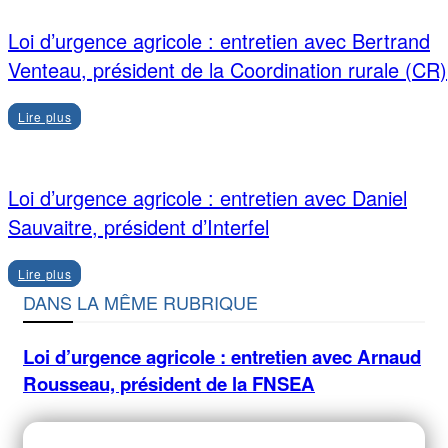
Loi d’urgence agricole : entretien avec Bertrand
Venteau, président de la Coordination rurale (CR)
Lire plus
Loi d’urgence agricole : entretien avec Daniel
Sauvaitre, président d’Interfel
Lire plus
DANS LA MÊME RUBRIQUE
Loi d’urgence agricole : entretien avec Arnaud
Rousseau, président de la FNSEA