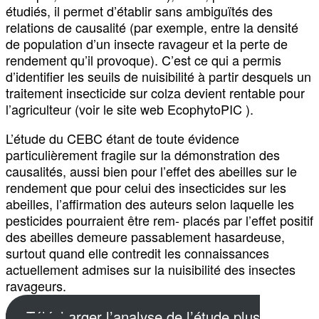
étudiés, il permet d’établir sans ambiguïtés des
relations de causalité (par exemple, entre la densité
de population d’un insecte ravageur et la perte de
rendement qu’il provoque). C’est ce qui a permis
d’identifier les seuils de nuisibilité à partir desquels un
traitement insecticide sur colza devient rentable pour
l’agriculteur (voir le site web EcophytoPIC ).
L’étude du CEBC étant de toute évidence
particulièrement fragile sur la démonstration des
causalités, aussi bien pour l’effet des abeilles sur le
rendement que pour celui des insecticides sur les
abeilles, l’affirmation des auteurs selon laquelle les
pesticides pourraient être rem- placés par l’effet positif
des abeilles demeure passablement hasardeuse,
surtout quand elle contredit les connaissances
actuellement admises sur la nuisibilité des insectes
ravageurs.
Télécharger l’analyse de l’étude plus