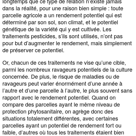
longtemps que ce type de relation n’existe jamais
dans la réalité, pour une raison bien simple : toute
parcelle agricole a un rendement potentiel qui est
déterminé par son sol, son climat, et le potentiel
génétique de la variété qui y est cultivée. Les
traitements pesticides, s’ils sont utilisés, n’ont pas
pour but d’augmenter le rendement, mais simplement
de préserver ce potentiel.
Or, chacun de ces traitements ne vise qu’une cible,
parmi les nombreux ravageurs potentiels de la culture
concernée. De plus, le risque de maladies ou de
ravageurs peut varier énormément d’une année à
l’autre et d’une parcelle à l’autre, le plus souvent sans
rapport avec le rendement potentiel. Quand on
compare des parcelles ayant le même niveau de
protection phytosanitaire, on agrège donc des
situations totalement différentes, avec certaines
parcelles ayant un potentiel de rendement fort ou
faible, d’autres où tous les traitements étaient bien