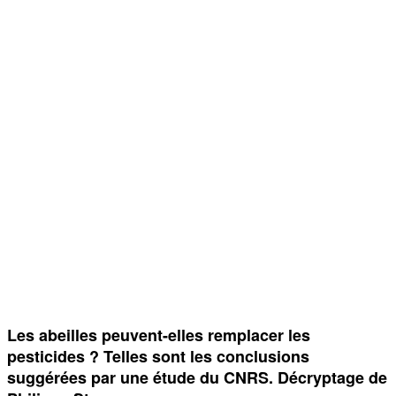
Les abeilles peuvent-elles remplacer les
pesticides ? Telles sont les conclusions
suggérées par une étude du CNRS. Décryptage de