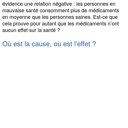
évidence une relation négative : les personnes en
mauvaise santé consomment plus de médicaments
en moyenne que les personnes saines. Est-ce que
cela prouve pour autant que les médicaments n’ont
aucun effet sur la santé ?
Où est la cause, où est l’effet ?