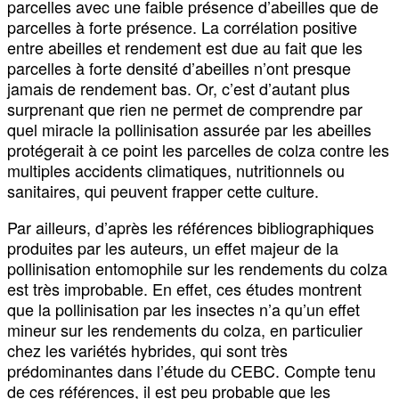
parcelles avec une faible présence d’abeilles que de
parcelles à forte présence. La corrélation positive
entre abeilles et rendement est due au fait que les
parcelles à forte densité d’abeilles n’ont presque
jamais de rendement bas. Or, c’est d’autant plus
surprenant que rien ne permet de comprendre par
quel miracle la pollinisation assurée par les abeilles
protégerait à ce point les parcelles de colza contre les
multiples accidents climatiques, nutritionnels ou
sanitaires, qui peuvent frapper cette culture.
Par ailleurs, d’après les références bibliographiques
produites par les auteurs, un effet majeur de la
pollinisation entomophile sur les rendements du colza
est très improbable. En effet, ces études montrent
que la pollinisation par les insectes n’a qu’un effet
mineur sur les rendements du colza, en particulier
chez les variétés hybrides, qui sont très
prédominantes dans l’étude du CEBC. Compte tenu
de ces références, il est peu probable que les