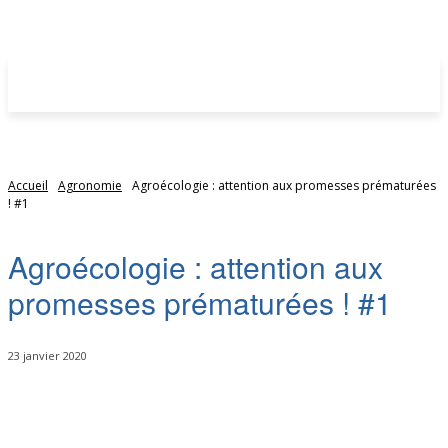
Accueil
Agronomie
Agroécologie : attention aux promesses prématurées
! #1
Agroécologie : attention aux
promesses prématurées ! #1
23 janvier 2020