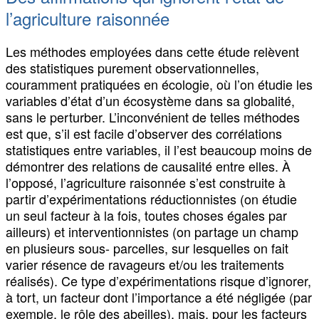
l’agriculture raisonnée
Les méthodes employées dans cette étude relèvent
des statistiques purement observationnelles,
couramment pratiquées en écologie, où l’on étudie les
variables d’état d’un écosystème dans sa globalité,
sans le perturber. L’inconvénient de telles méthodes
est que, s’il est facile d’observer des corrélations
statistiques entre variables, il l’est beaucoup moins de
démontrer des relations de causalité entre elles. À
l’opposé, l’agriculture raisonnée s’est construite à
partir d’expérimentations réductionnistes (on étudie
un seul facteur à la fois, toutes choses égales par
ailleurs) et interventionnistes (on partage un champ
en plusieurs sous- parcelles, sur lesquelles on fait
varier résence de ravageurs et/ou les traitements
réalisés). Ce type d’expérimentations risque d’ignorer,
à tort, un facteur dont l’importance a été négligée (par
exemple, le rôle des abeilles), mais, pour les facteurs