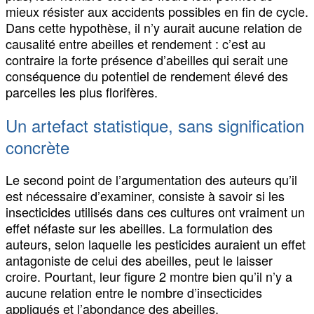
mieux résister aux accidents possibles en fin de cycle.
Dans cette hypothèse, il n’y aurait aucune relation de
causalité entre abeilles et rendement : c’est au
contraire la forte présence d’abeilles qui serait une
conséquence du potentiel de rendement élevé des
parcelles les plus florifères.
Un artefact statistique, sans signification
concrète
Le second point de l’argumentation des auteurs qu’il
est nécessaire d’examiner, consiste à savoir si les
insecticides utilisés dans ces cultures ont vraiment un
effet néfaste sur les abeilles. La formulation des
auteurs, selon laquelle les pesticides auraient un effet
antagoniste de celui des abeilles, peut le laisser
croire. Pourtant, leur figure 2 montre bien qu’il n’y a
aucune relation entre le nombre d’insecticides
appliqués et l’abondance des abeilles.