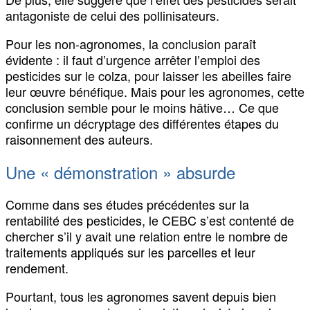
antagoniste de celui des pollinisateurs.
Pour les non-agronomes, la conclusion paraît
évidente : il faut d’urgence arrêter l’emploi des
pesticides sur le colza, pour laisser les abeilles faire
leur œuvre bénéfique. Mais pour les agronomes, cette
conclusion semble pour le moins hâtive… Ce que
confirme un décryptage des différentes étapes du
raisonnement des auteurs.
Une « démonstration » absurde
Comme dans ses études précédentes sur la
rentabilité des pesticides, le CEBC s’est contenté de
chercher s’il y avait une relation entre le nombre de
traitements appliqués sur les parcelles et leur
rendement.
Pourtant, tous les agronomes savent depuis bien