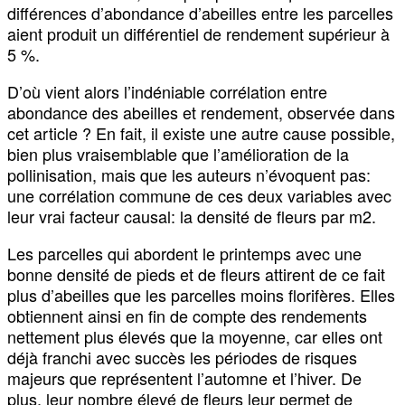
différences d’abondance d’abeilles entre les parcelles
aient produit un différentiel de rendement supérieur à
5 %.
D’où vient alors l’indéniable corrélation entre
abondance des abeilles et rendement, observée dans
cet article ? En fait, il existe une autre cause possible,
bien plus vraisemblable que l’amélioration de la
pollinisation, mais que les auteurs n’évoquent pas:
une corrélation commune de ces deux variables avec
leur vrai facteur causal: la densité de fleurs par m2.
Les parcelles qui abordent le printemps avec une
bonne densité de pieds et de fleurs attirent de ce fait
plus d’abeilles que les parcelles moins florifères. Elles
obtiennent ainsi en fin de compte des rendements
nettement plus élevés que la moyenne, car elles ont
déjà franchi avec succès les périodes de risques
majeurs que représentent l’automne et l’hiver. De
plus, leur nombre élevé de fleurs leur permet de