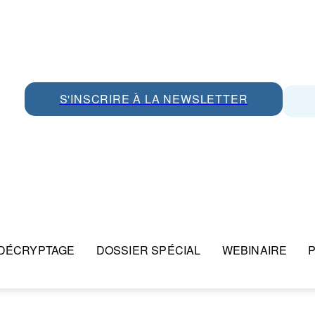
S'INSCRIRE À LA NEWSLETTER
DÉCRYPTAGE
DOSSIER SPÉCIAL
WEBINAIRE