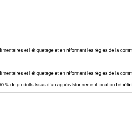
alimentaires et l’étiquetage et en réformant les règles de la comm
alimentaires et l’étiquetage et en réformant les règles de la comm
 50 % de produits issus d’un approvisionnement local ou bénéfic