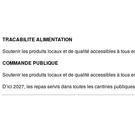
TRACABILITE ALIMENTATION
Soutenir les produits locaux et de qualité accessibles à tous en
COMMANDE PUBLIQUE
Soutenir les produits locaux et de qualité accessibles à tous en
D’ici 2027, les repas servis dans toutes les cantines publique