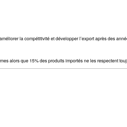
améliorer la compétitivité et développer l’export après des anné
mes alors que 15% des produits importés ne les respectent touj