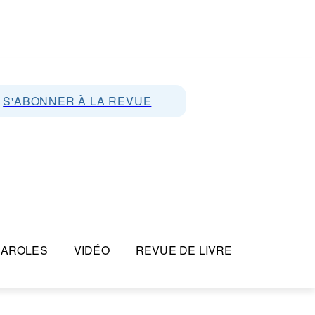
S'ABONNER À LA REVUE
PAROLES
VIDÉO
REVUE DE LIVRE