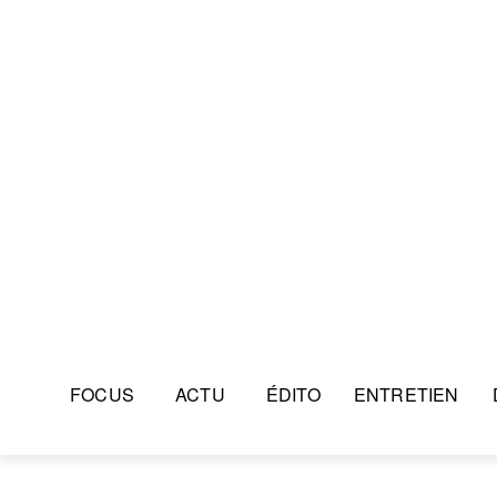
FOCUS
ACTU
ÉDITO
ENTRETIEN