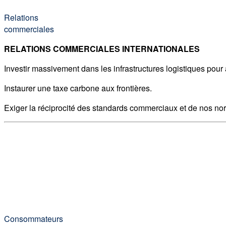
Relations
commerciales
RELATIONS COMMERCIALES INTERNATIONALES
Investir massivement dans les infrastructures logistiques pour 
Instaurer une taxe carbone aux frontières.
Exiger la réciprocité des standards commerciaux et de nos nor
Consommateurs