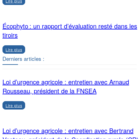
Lire plus
Écophyto : un rapport d’évaluation resté dans les
tiroirs
Lire plus
Derniers articles :
Loi d’urgence agricole : entretien avec Arnaud
Rousseau, président de la FNSEA
Lire plus
Loi d’urgence agricole : entretien avec Bertrand