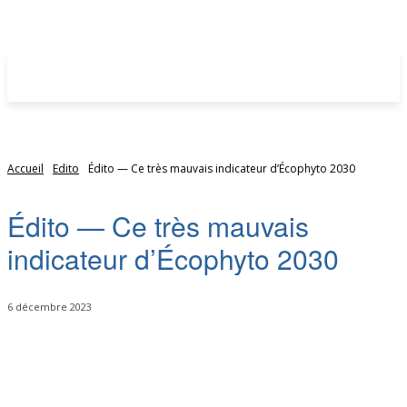
Accueil
Edito
Édito — Ce très mauvais indicateur d’Écophyto 2030
Édito — Ce très mauvais
indicateur d’Écophyto 2030
6 décembre 2023