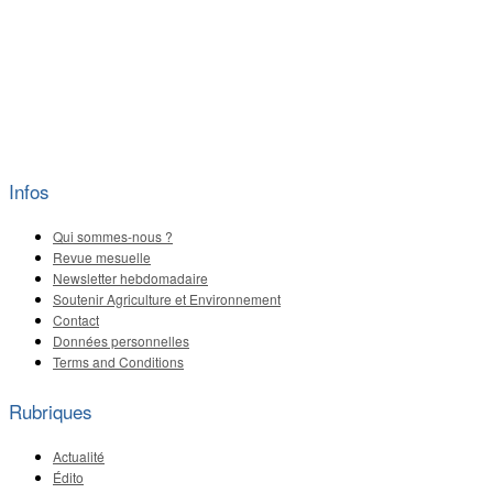
Infos
Qui sommes-nous ?
Revue mesuelle
Newsletter hebdomadaire
Soutenir Agriculture et Environnement
Contact
Données personnelles
Terms and Conditions
Rubriques
Actualité
Édito