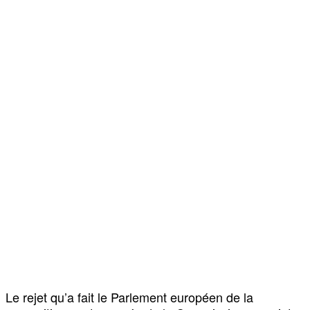
Le rejet qu’a fait le Parlement européen de la