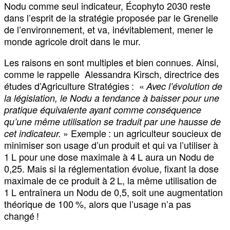
Nodu comme seul indicateur, Écophyto 2030 reste
dans l’esprit de la stratégie proposée par le Grenelle
de l’environnement, et va, inévitablement, mener le
monde agricole droit dans le mur.
Les raisons en sont multiples et bien connues. Ainsi,
comme le rappelle Alessandra Kirsch, directrice des
études d’Agriculture Stratégies : «
Avec l’évolution de
la législation, le Nodu a tendance à baisser pour une
pratique équivalente ayant comme conséquence
qu’une même utilisation se traduit par une hausse de
» Exemple : un agriculteur soucieux de
cet indicateur.
minimiser son usage d’un produit et qui va l’utiliser à
1 L pour une dose maximale à 4 L aura un Nodu de
0,25. Mais si la réglementation évolue, fixant la dose
maximale de ce produit à 2 L, la même utilisation de
1 L entraînera un Nodu de 0,5, soit une augmentation
théorique de 100 %, alors que l’usage n’a pas
changé !