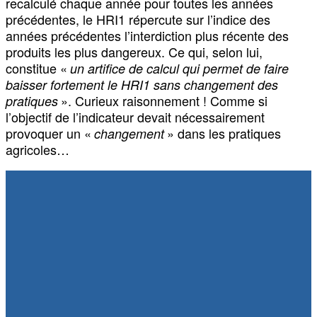
recalculé chaque année pour toutes les années
précédentes, le HRI1 répercute sur l’indice des
années précédentes l’interdiction plus récente des
produits les plus dangereux. Ce qui, selon lui,
constitue «
un artifice de calcul qui permet de faire
baisser fortement le HRI1 sans changement des
». Curieux raisonnement ! Comme si
pratiques
l’objectif de l’indicateur devait nécessairement
provoquer un «
» dans les pratiques
changement
agricoles…