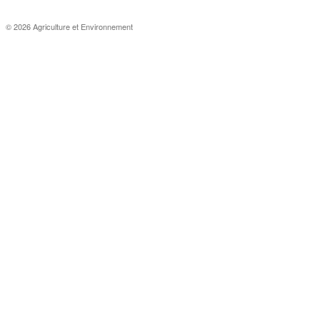
© 2026 Agriculture et Environnement