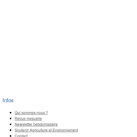
Infos
Qui sommes-nous ?
Revue mesuelle
Newsletter hebdomadaire
Soutenir Agriculture et Environnement
Contact