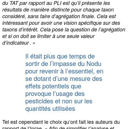
du TAT par rapport au PLI est qu’il présente les
résultats de manière distincte pour chaque taxon
considéré, sans faire d’agrégation finale. Cela est
intéressant pour avoir une vision spécifique sur des
taxons d’intérêt. Cela pose la question de l’agrégation
et si on doit se limiter à une seule valeur
»
d’indicateur .
Il était plus que temps de
sortir de l’impasse du Nodu
pour revenir à l’essentiel, en
se dotant d’une mesure des
effets potentiels que
provoque l’usage des
pesticides et non sur les
quantités utilisées
Tel est cependant le choix qu’ont fait les auteurs du
rapport de l’Inrae. «
Afin de simplifier l’analyse et