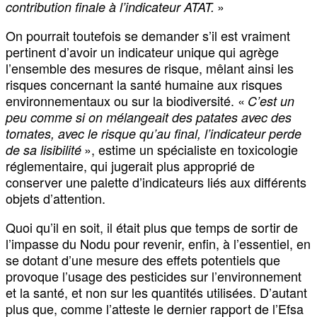
»
contribution finale à l’indicateur ATAT.
On pourrait toutefois se demander s’il est vraiment
pertinent d’avoir un indicateur unique qui agrège
l’ensemble des mesures de risque, mêlant ainsi les
risques concernant la santé humaine aux risques
environnementaux ou sur la biodiversité. «
C’est un
peu comme si on mélangeait des patates avec des
tomates, avec le risque qu’au final, l’indicateur perde
», estime un spécialiste en toxicologie
de sa lisibilité
réglementaire, qui jugerait plus approprié de
conserver une palette d’indicateurs liés aux différents
objets d’attention.
Quoi qu’il en soit, il était plus que temps de sortir de
l’impasse du Nodu pour revenir, enfin, à l’essentiel, en
se dotant d’une mesure des effets potentiels que
provoque l’usage des pesticides sur l’environnement
et la santé, et non sur les quantités utilisées. D’autant
plus que, comme l’atteste le dernier rapport de l’Efsa