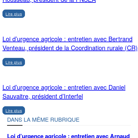
Lire plus
Loi d’urgence agricole : entretien avec Bertrand
Venteau, président de la Coordination rurale (CR)
Lire plus
Loi d’urgence agricole : entretien avec Daniel
Sauvaitre, président d’Interfel
Lire plus
DANS LA MÊME RUBRIQUE
Loi d’urgence agricole : entretien avec Arnaud