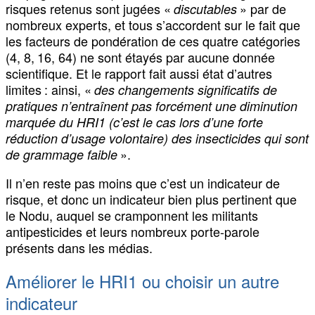
risques retenus sont jugées «
» par de
discutables
nombreux experts, et tous s’accordent sur le fait que
les facteurs de pondération de ces quatre catégories
(4, 8, 16, 64) ne sont étayés par aucune donnée
scientifique. Et le rapport fait aussi état d’autres
limites : ainsi, «
des changements significatifs de
pratiques n’entraînent pas forcément une diminution
marquée du HRI1 (c’est le cas lors d’une forte
réduction d’usage volontaire) des insecticides qui sont
».
de grammage faible
Il n’en reste pas moins que c’est un indicateur de
risque, et donc un indicateur bien plus pertinent que
le Nodu, auquel se cramponnent les militants
antipesticides et leurs nombreux porte-parole
présents dans les médias.
Améliorer le HRI1 ou choisir un autre
indicateur