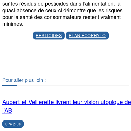
sur les résidus de pesticides dans l’alimentation, la
quasi-absence de ceux-ci démontre que les risques
pour la santé des consommateurs restent vraiment
minimes.
PESTICIDES
PLAN ÉCOPHYTO
Facebook
X
Pour aller plus loin :
Aubert et Veillerette livrent leur vision utopique de
l’AB
Lire plus