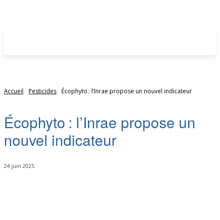
Accueil
Pesticides
Écophyto : l’Inrae propose un nouvel indicateur
Écophyto : l’Inrae propose un
nouvel indicateur
24 juin 2025