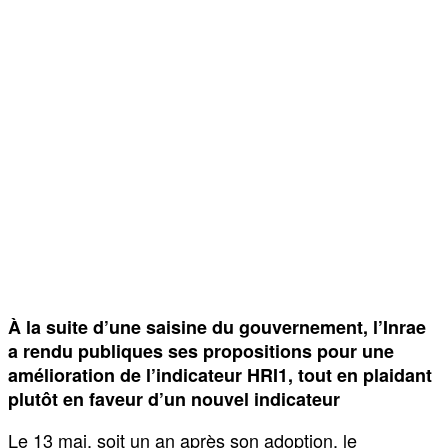
À la suite d’une saisine du gouvernement, l’Inrae
a rendu publiques ses propositions pour une
amélioration de l’indicateur HRI1, tout en plaidant
plutôt en faveur d’un nouvel indicateur
Le 13 mai, soit un an après son adoption, le