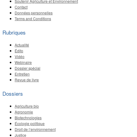
Soutenir Agriculture et Environnement
Contact
Données personnelles
Terms and Conditions
Rubriques
Actualité
Édito
Vidéo
Webinaire
Dossier spécial
Entretien
Revue de livre
Dossiers
Agriculture bio
Agronomie
Biotechnologies
Écologie politique
Droit de l’environnement
Justice