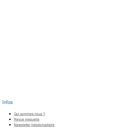
Infos
Qui sommes-nous ?
Revue mesuelle
Newsletter hebdomadaire