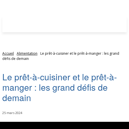
Accueil
Alimentation
Le prêt-à-cuisiner et le prêt-à-manger : les grand
défis de demain
Le prêt-à-cuisiner et le prêt-à-
manger : les grand défis de
demain
25 mars 2024