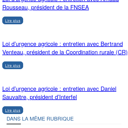
Rousseau, président de la FNSEA
Lire plus
Loi d’urgence agricole : entretien avec Bertrand
Venteau, président de la Coordination rurale (CR)
Lire plus
Loi d’urgence agricole : entretien avec Daniel
Sauvaitre, président d’Interfel
Lire plus
DANS LA MÊME RUBRIQUE