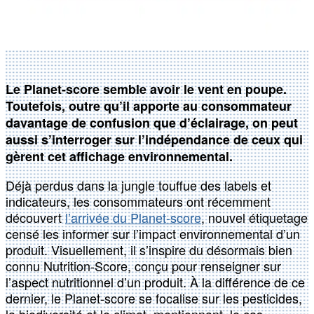
Le Planet-score semble avoir le vent en poupe.
Toutefois, outre qu’il apporte au consommateur
davantage de confusion que d’éclairage, on peut
aussi s’interroger sur l’indépendance de ceux qui
gèrent cet affichage environnemental.
Déjà perdus dans la jungle touffue des labels et
indicateurs, les consommateurs ont récemment
découvert
l’arrivée du Planet-score
, nouvel étiquetage
censé les informer sur l’impact environnemental d’un
produit. Visuellement, il s’inspire du désormais bien
connu Nutrition-Score, conçu pour renseigner sur
l’aspect nutritionnel d’un produit. À la différence de ce
dernier, le Planet-score se focalise sur les pesticides,