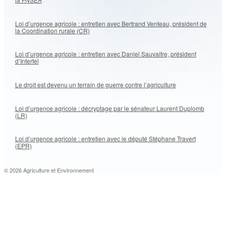
Loi d’urgence agricole : entretien avec Bertrand Venteau, président de
la Coordination rurale (CR)
Loi d’urgence agricole : entretien avec Daniel Sauvaitre, président
d’Interfel
Le droit est devenu un terrain de guerre contre l’agriculture
Loi d’urgence agricole : décryptage par le sénateur Laurent Duplomb
(LR)
Loi d’urgence agricole : entretien avec le député Stéphane Travert
(EPR)
© 2026 Agriculture et Environnement