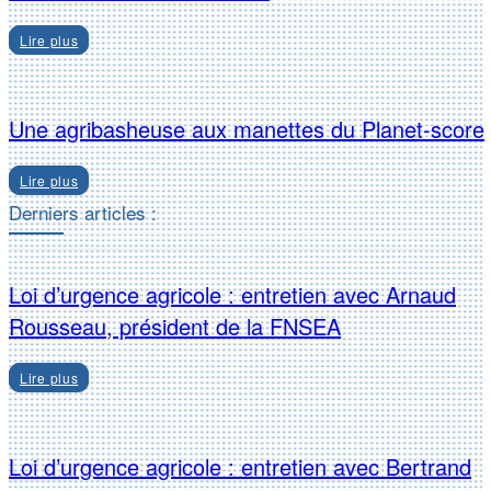
Lire plus
Une agribasheuse aux manettes du Planet-score
Lire plus
Derniers articles :
Loi d’urgence agricole : entretien avec Arnaud
Rousseau, président de la FNSEA
Lire plus
Loi d’urgence agricole : entretien avec Bertrand