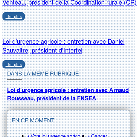
Venteau, président de la Coordination rurale (CR)
Lire plus
Loi d’urgence agricole : entretien avec Daniel
Sauvaitre, président d’Interfel
Lire plus
DANS LA MÊME RUBRIQUE
Loi d’urgence agricole : entretien avec Arnaud
Rousseau, président de la FNSEA
EN CE MOMENT
• Vote loi urgence agricole
• Cancer