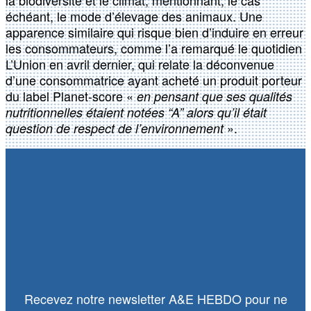
la biodiversité et le climat, mentionnant, le cas
échéant, le mode d’élevage des animaux. Une
apparence similaire qui risque bien d’induire en erreur
les consommateurs, comme l’a remarqué le quotidien
L’Union en avril dernier, qui relate la déconvenue
d’une consommatrice ayant acheté un produit porteur
du label Planet-score «
en pensant que ses qualités
nutritionnelles étaient notées “A” alors qu’il était
».
question de respect de l’environnement
Recevez notre newsletter A&E HEBDO pour ne