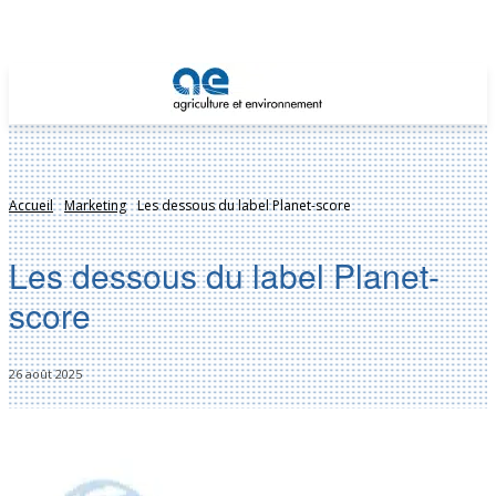
Accueil
Marketing
Les dessous du label Planet-score
Les dessous du label Planet-
score
26 août 2025