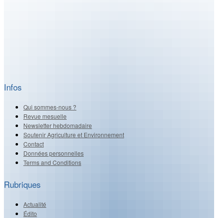
Infos
Qui sommes-nous ?
Revue mesuelle
Newsletter hebdomadaire
Soutenir Agriculture et Environnement
Contact
Données personnelles
Terms and Conditions
Rubriques
Actualité
Édito