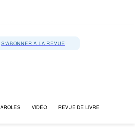
S'ABONNER À LA REVUE
PAROLES
VIDÉO
REVUE DE LIVRE