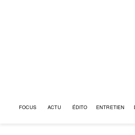
FOCUS
ACTU
ÉDITO
ENTRETIEN