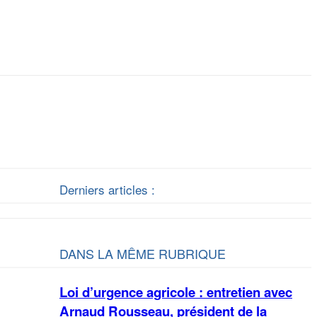
Derniers articles :
DANS LA MÊME RUBRIQUE
Loi d’urgence agricole : entretien avec
Arnaud Rousseau, président de la