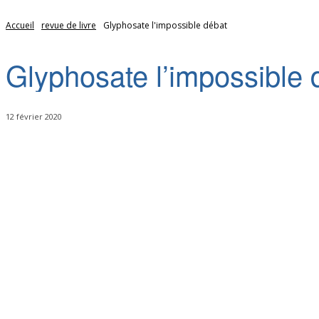
Accueil
revue de livre
Glyphosate l'impossible débat
Glyphosate l’impossible 
12 février 2020