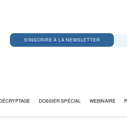
S'INSCRIRE À LA NEWSLETTER
DÉCRYPTAGE
DOSSIER SPÉCIAL
WEBINAIRE