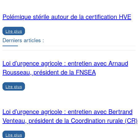
Polémique stérile autour de la certification HVE
Lire plus
Derniers articles :
Loi d’urgence agricole : entretien avec Arnaud
Rousseau, président de la FNSEA
Lire plus
Loi d’urgence agricole : entretien avec Bertrand
Venteau, président de la Coordination rurale (CR)
Lire plus