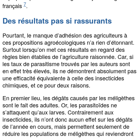
7
français
.
Des résultats pas si rassurants
Pourtant, le manque d’adhésion des agriculteurs à
ces propositions agroécologiques n’a rien d’étonnant.
Surtout lorsqu’on met ces résultats en regard des
règles bien établies de l’agriculture raisonnée. Car, si
les taux de parasitisme trouvés par les auteurs sont
en effet très élevés, ils ne démontrent absolument pas
une efficacité équivalente à celle des insecticides
chimiques, et ce pour deux raisons.
En premier lieu, les dégâts causés par les méligèthes
sont le fait des adultes. Or, les parasitoïdes ne
s’attaquent qu’aux larves. Contrairement aux
insecticides, ils n’ont donc aucun effet sur les dégâts
de l’année en cours, mais permettent seulement de
réduire les populations de méligèthes qui reviendront