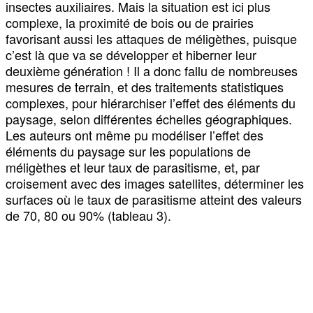
insectes auxiliaires. Mais la situation est ici plus
complexe, la proximité de bois ou de prairies
favorisant aussi les attaques de méligèthes, puisque
c’est là que va se développer et hiberner leur
deuxième génération ! Il a donc fallu de nombreuses
mesures de terrain, et des traitements statistiques
complexes, pour hiérarchiser l’effet des éléments du
paysage, selon différentes échelles géographiques.
Les auteurs ont même pu modéliser l’effet des
éléments du paysage sur les populations de
méligèthes et leur taux de parasitisme, et, par
croisement avec des images satellites, déterminer les
surfaces où le taux de parasitisme atteint des valeurs
de 70, 80 ou 90% (tableau 3).