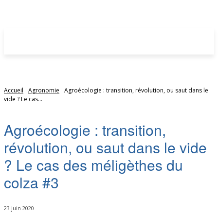
Accueil
Agronomie
Agroécologie : transition, révolution, ou saut dans le
vide ? Le cas...
Agroécologie : transition,
révolution, ou saut dans le vide
? Le cas des méligèthes du
colza #3
23 juin 2020