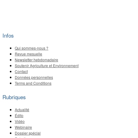
Infos
Qui sommes-nous ?
Revue mesuelle
Newsletter hebdomadaire
Soutenir Agriculture et Environnement
Contact
Données personnelles
Terms and Conditions
Rubriques
Actualité
Édito
Vidéo
Webinaire
Dossier spécial