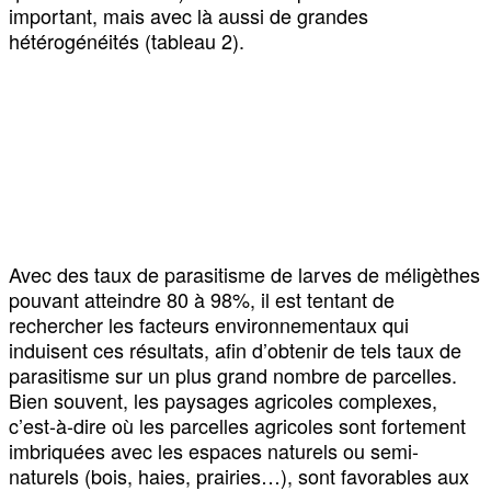
important, mais avec là aussi de grandes
hétérogénéités (tableau 2).
Avec des taux de parasitisme de larves de méligèthes
pouvant atteindre 80 à 98%, il est tentant de
rechercher les facteurs environnementaux qui
induisent ces résultats, afin d’obtenir de tels taux de
parasitisme sur un plus grand nombre de parcelles.
Bien souvent, les paysages agricoles complexes,
c’est-à-dire où les parcelles agricoles sont fortement
imbriquées avec les espaces naturels ou semi-
naturels (bois, haies, prairies…), sont favorables aux