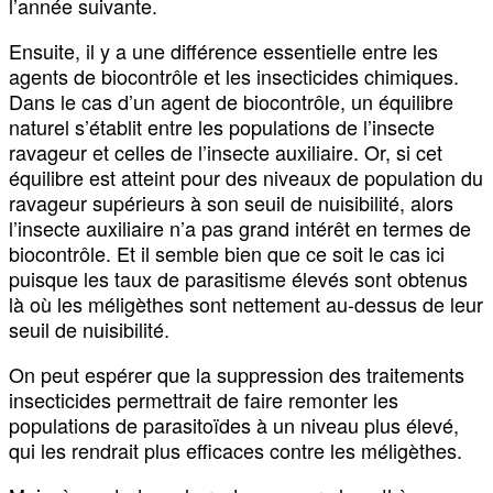
l’année suivante.
Ensuite, il y a une différence essentielle entre les
agents de biocontrôle et les insecticides chimiques.
Dans le cas d’un agent de biocontrôle, un équilibre
naturel s’établit entre les populations de l’insecte
ravageur et celles de l’insecte auxiliaire. Or, si cet
équilibre est atteint pour des niveaux de population du
ravageur supérieurs à son seuil de nuisibilité, alors
l’insecte auxiliaire n’a pas grand intérêt en termes de
biocontrôle. Et il semble bien que ce soit le cas ici
puisque les taux de parasitisme élevés sont obtenus
là où les méligèthes sont nettement au-dessus de leur
seuil de nuisibilité.
On peut espérer que la suppression des traitements
insecticides permettrait de faire remonter les
populations de parasitoïdes à un niveau plus élevé,
qui les rendrait plus efficaces contre les méligèthes.