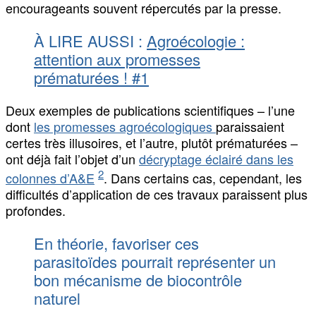
encourageants souvent répercutés par la presse.
À LIRE AUSSI :
Agroécologie :
attention aux promesses
prématurées ! #1
Deux exemples de publications scientifiques – l’une
dont
les promesses agroécologiques
paraissaient
certes très illusoires, et l’autre, plutôt prématurées –
ont déjà fait l’objet d’un
décryptage éclairé dans les
2
colonnes d’A&E
. Dans certains cas, cependant, les
difficultés d’application de ces travaux paraissent plus
profondes.
En théorie, favoriser ces
parasitoïdes pourrait représenter un
bon mécanisme de biocontrôle
naturel