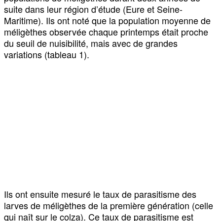
suite dans leur région d’étude (Eure et Seine-
Maritime). Ils ont noté que la population moyenne de
méligèthes observée chaque printemps était proche
du seuil de nuisibilité, mais avec de grandes
variations (tableau 1).
Ils ont ensuite mesuré le taux de parasitisme des
larves de méligèthes de la première génération (celle
qui naît sur le colza). Ce taux de parasitisme est