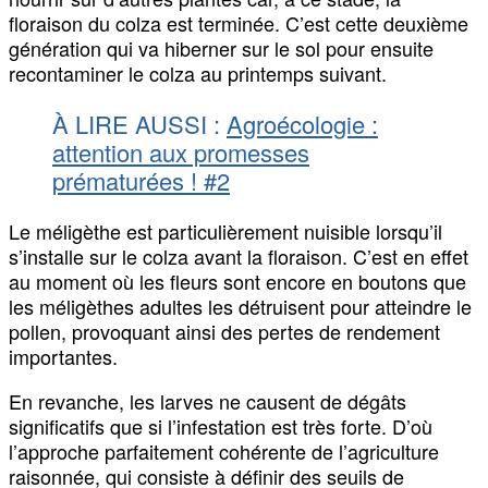
floraison du colza est terminée. C’est cette deuxième
génération qui va hiberner sur le sol pour ensuite
recontaminer le colza au printemps suivant.
À LIRE AUSSI :
Agroécologie :
attention aux promesses
prématurées ! #2
Le méligèthe est particulièrement nuisible lorsqu’il
s’installe sur le colza avant la floraison. C’est en effet
au moment où les fleurs sont encore en boutons que
les méligèthes adultes les détruisent pour atteindre le
pollen, provoquant ainsi des pertes de rendement
importantes.
En revanche, les larves ne causent de dégâts
significatifs que si l’infestation est très forte. D’où
l’approche parfaitement cohérente de l’agriculture
raisonnée, qui consiste à définir des seuils de