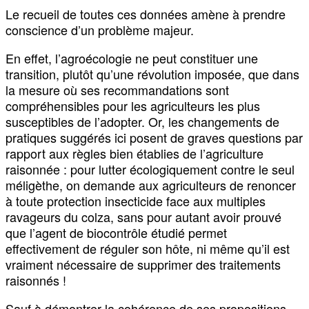
Le recueil de toutes ces données amène à prendre
conscience d’un problème majeur.
En effet, l’agroécologie ne peut constituer une
transition, plutôt qu’une révolution imposée, que dans
la mesure où ses recommandations sont
compréhensibles pour les agriculteurs les plus
susceptibles de l’adopter. Or, les changements de
pratiques suggérés ici posent de graves questions par
rapport aux règles bien établies de l’agriculture
raisonnée : pour lutter écologiquement contre le seul
méligèthe, on demande aux agriculteurs de renoncer
à toute protection insecticide face aux multiples
ravageurs du colza, sans pour autant avoir prouvé
que l’agent de biocontrôle étudié permet
effectivement de réguler son hôte, ni même qu’il est
vraiment nécessaire de supprimer des traitements
raisonnés !
Sauf à démontrer la cohérence de ses propositions