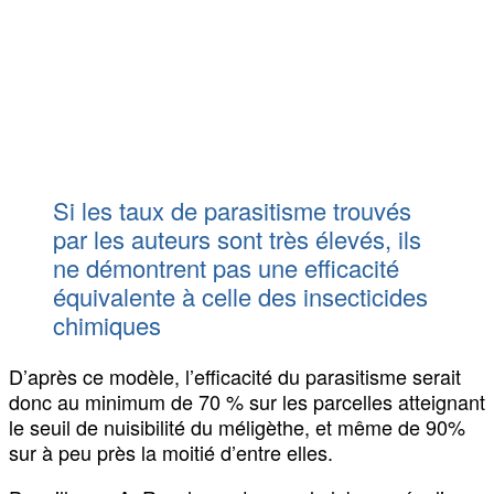
Si les taux de parasitisme trouvés
par les auteurs sont très élevés, ils
ne démontrent pas une efficacité
équivalente à celle des insecticides
chimiques
D’après ce modèle, l’efficacité du parasitisme serait
donc au minimum de 70 % sur les parcelles atteignant
le seuil de nuisibilité du méligèthe, et même de 90%
sur à peu près la moitié d’entre elles.