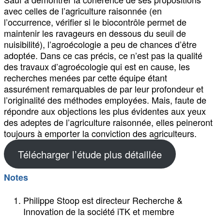
avec celles de l’agriculture raisonnée (en
l’occurrence, vérifier si le biocontrôle permet de
maintenir les ravageurs en dessous du seuil de
nuisibilité), l’agroécologie a peu de chances d’être
adoptée. Dans ce cas précis, ce n’est pas la qualité
des travaux d’agroécologie qui est en cause, les
recherches menées par cette équipe étant
assurément remarquables de par leur profondeur et
l’originalité des méthodes employées. Mais, faute de
répondre aux objections les plus évidentes aux yeux
des adeptes de l’agriculture raisonnée, elles peineront
toujours à emporter la conviction des agriculteurs.
Télécharger l’étude plus détaillée
Notes
Philippe Stoop est directeur Recherche &
Innovation de la société iTK et membre