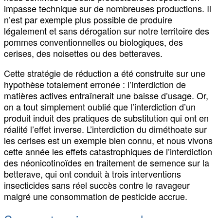
impasse technique sur de nombreuses productions. Il
n’est par exemple plus possible de produire
légalement et sans dérogation sur notre territoire des
pommes conventionnelles ou biologiques, des
cerises, des noisettes ou des betteraves.
Cette stratégie de réduction a été construite sur une
hypothèse totalement erronée : l’interdiction de
matières actives entraînerait une baisse d’usage. Or,
on a tout simplement oublié que l’interdiction d’un
produit induit des pratiques de substitution qui ont en
réalité l’effet inverse. L’interdiction du diméthoate sur
les cerises est un exemple bien connu, et nous vivons
cette année les effets catastrophiques de l’interdiction
des néonicotinoïdes en traitement de semence sur la
betterave, qui ont conduit à trois interventions
insecticides sans réel succès contre le ravageur
malgré une consommation de pesticide accrue.