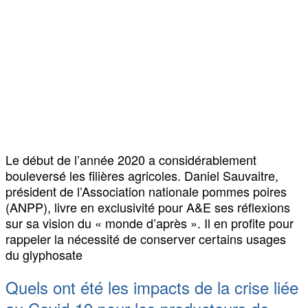
Le début de l’année 2020 a considérablement
bouleversé les filières agricoles. Daniel Sauvaitre,
président de l’Association nationale pommes poires
(ANPP), livre en exclusivité pour A&E ses réflexions
sur sa vision du « monde d’après ». Il en profite pour
rappeler la nécessité de conserver certains usages
du glyphosate
Quels ont été les impacts de la crise liée