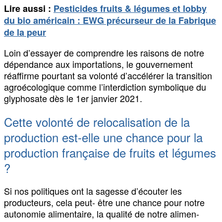
Lire aussi :
Pesticides fruits & légumes et lobby
du bio américain : EWG précurseur de la Fabrique
de la peur
Loin d’essayer de comprendre les raisons de notre
dépendance aux importations, le gouvernement
réaffirme pourtant sa volonté d’accélérer la transition
agroécologique comme l’interdiction symbolique du
glyphosate dès le 1er janvier 2021.
Cette volonté de relocalisation de la
production est-elle une chance pour la
production française de fruits et légumes
?
Si nos politiques ont la sagesse d’écouter les
producteurs, cela peut- être une chance pour notre
autonomie alimentaire, la qualité de notre alimen-