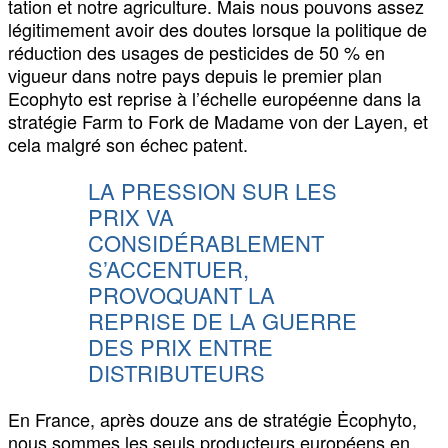
tation et notre agriculture. Mais nous pouvons assez
légitimement avoir des doutes lorsque la politique de
réduction des usages de pesticides de 50 % en
vigueur dans notre pays depuis le premier plan
Ecophyto est reprise à l’échelle européenne dans la
stratégie Farm to Fork de Madame von der Layen, et
cela malgré son échec patent.
LA PRESSION SUR LES
PRIX VA
CONSIDÉRABLEMENT
S’ACCENTUER,
PROVOQUANT LA
REPRISE DE LA GUERRE
DES PRIX ENTRE
DISTRIBUTEURS
En France, après douze ans de stratégie Ėcophyto,
nous sommes les seuls producteurs européens en