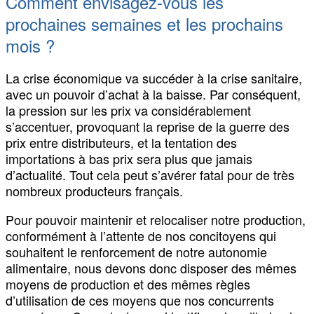
Comment envisagez-vous les
prochaines semaines et les prochains
mois ?
La crise économique va succéder à la crise sanitaire,
avec un pouvoir d’achat à la baisse. Par conséquent,
la pression sur les prix va considérablement
s’accentuer, provoquant la reprise de la guerre des
prix entre distributeurs, et la tentation des
importations à bas prix sera plus que jamais
d’actualité. Tout cela peut s’avérer fatal pour de très
nombreux producteurs français.
Pour pouvoir maintenir et relocaliser notre production,
conformément à l’attente de nos concitoyens qui
souhaitent le renforcement de notre autonomie
alimentaire, nous devons donc disposer des mêmes
moyens de production et des mêmes règles
d’utilisation de ces moyens que nos concurrents