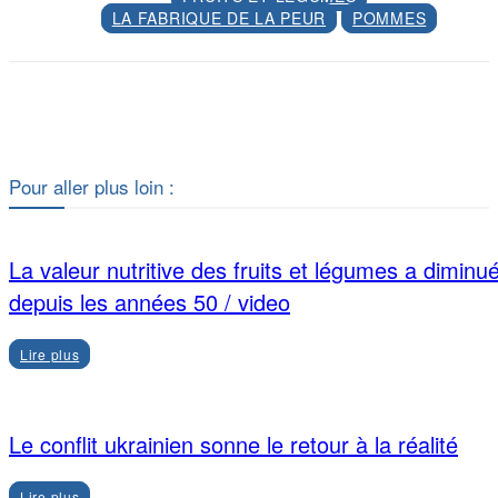
LA FABRIQUE DE LA PEUR
POMMES
Facebook
X
Pour aller plus loin :
La valeur nutritive des fruits et légumes a diminu
depuis les années 50 / video
Lire plus
Le conflit ukrainien sonne le retour à la réalité
Lire plus