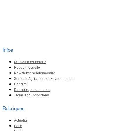
Infos
Qui sommes-nous ?
Revue mesuelle
Newsletter hebdomadaire
Soutenir Agriculture et Environnement
Contact
Données personnelles
Terms and Conditions
Rubriques
Actualité
Édito