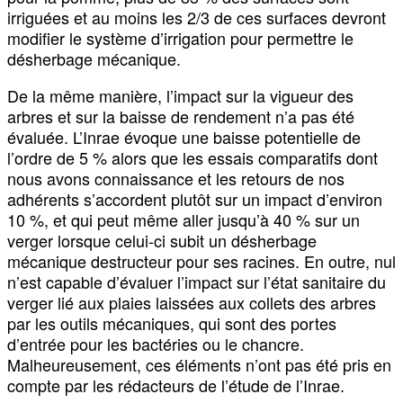
irriguées et au moins les 2/3 de ces surfaces devront
modifier le système d’irrigation pour permettre le
désherbage mécanique.
De la même manière, l’impact sur la vigueur des
arbres et sur la baisse de rendement n’a pas été
évaluée. L’Inrae évoque une baisse potentielle de
l’ordre de 5 % alors que les essais comparatifs dont
nous avons connaissance et les retours de nos
adhérents s’accordent plutôt sur un impact d’environ
10 %, et qui peut même aller jusqu’à 40 % sur un
verger lorsque celui-ci subit un désherbage
mécanique destructeur pour ses racines. En outre, nul
n’est capable d’évaluer l’impact sur l’état sanitaire du
verger lié aux plaies laissées aux collets des arbres
par les outils mécaniques, qui sont des portes
d’entrée pour les bactéries ou le chancre.
Malheureusement, ces éléments n’ont pas été pris en
compte par les rédacteurs de l’étude de l’Inrae.