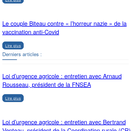
Le couple Biteau contre « l’horreur nazie » de la
vaccination anti-Covid
Lire plus
Derniers articles :
Loi d’urgence agricole : entretien avec Arnaud
Rousseau, président de la FNSEA
Lire plus
Loi d’urgence agricole : entretien avec Bertrand
Venteau, président de la Coordination rurale (CR)