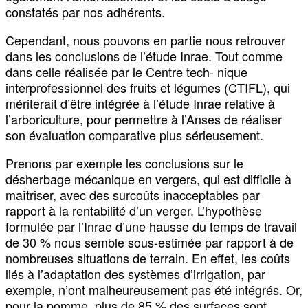
constatés par nos adhérents.
Cependant, nous pouvons en partie nous retrouver
dans les conclusions de l’étude Inrae. Tout comme
dans celle réalisée par le Centre tech- nique
interprofessionnel des fruits et légumes (CTIFL), qui
mériterait d’être intégrée à l’étude Inrae relative à
l’arboriculture, pour permettre à l’Anses de réaliser
son évaluation comparative plus sérieusement.
Prenons par exemple les conclusions sur le
désherbage mécanique en vergers, qui est difficile à
maîtriser, avec des surcoûts inacceptables par
rapport à la rentabilité d’un verger. L’hypothèse
formulée par l’Inrae d’une hausse du temps de travail
de 30 % nous semble sous-estimée par rapport à de
nombreuses situations de terrain. En effet, les coûts
liés à l’adaptation des systèmes d’irrigation, par
exemple, n’ont malheureusement pas été intégrés. Or,
pour la pomme, plus de 85 % des surfaces sont