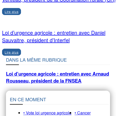
Lire plus
Loi d’urgence agricole : entretien avec Daniel
Sauvaitre, président d’Interfel
Lire plus
DANS LA MÊME RUBRIQUE
Loi d’urgence agricole : entretien avec Arnaud
Rousseau, président de la FNSEA
EN CE MOMENT
• Vote loi urgence agricole
• Cancer