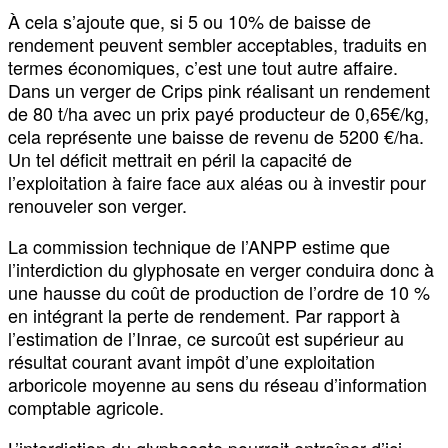
À cela s’ajoute que, si 5 ou 10% de baisse de
rendement peuvent sembler acceptables, traduits en
termes économiques, c’est une tout autre affaire.
Dans un verger de Crips pink réalisant un rendement
de 80 t/ha avec un prix payé producteur de 0,65€/kg,
cela représente une baisse de revenu de 5200 €/ha.
Un tel déficit mettrait en péril la capacité de
l’exploitation à faire face aux aléas ou à investir pour
renouveler son verger.
La commission technique de l’ANPP estime que
l’interdiction du glyphosate en verger conduira donc à
une hausse du coût de production de l’ordre de 10 %
en intégrant la perte de rendement. Par rapport à
l’estimation de l’Inrae, ce surcoût est supérieur au
résultat courant avant impôt d’une exploitation
arboricole moyenne au sens du réseau d’information
comptable agricole.