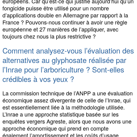
européens. Car qu’est-ce qui justifie aujourd’hui qu’un
fongicide puisse être utilisé pour un nombre
d’applications double en Allemagne par rapport à la
France ? Pouvons-nous continuer à avoir une règle
européenne et 27 manières de l’appliquer, avec
toujours chez nous la plus restrictive ?
Comment analysez-vous l’évaluation des
alternatives au glyphosate réalisée par
l’Inrae pour l’arboriculture ? Sont-elles
crédibles à vos yeux ?
La commission technique de l’ANPP a une évaluation
économique assez divergente de celle de l’Inrae, qui
est essentiellement liée à la méthodologie utilisée.
L’Inrae a une approche statistique basée sur les
enquêtes vergers Agreste, alors que nous avons une
approche économique qui prend en compte
également l’amortissement et les coûts d’usage