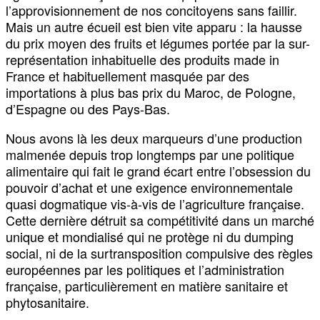
l’approvisionnement de nos concitoyens sans faillir.
Mais un autre écueil est bien vite apparu : la hausse
du prix moyen des fruits et légumes portée par la sur-
représentation inhabituelle des produits made in
France et habituellement masquée par des
importations à plus bas prix du Maroc, de Pologne,
d’Espagne ou des Pays-Bas.
Nous avons là les deux marqueurs d’une production
malmenée depuis trop longtemps par une politique
alimentaire qui fait le grand écart entre l’obsession du
pouvoir d’achat et une exigence environnementale
quasi dogmatique vis-à-vis de l’agriculture française.
Cette dernière détruit sa compétitivité dans un marché
unique et mondialisé qui ne protège ni du dumping
social, ni de la surtransposition compulsive des règles
européennes par les politiques et l’administration
française, particulièrement en matière sanitaire et
phytosanitaire.