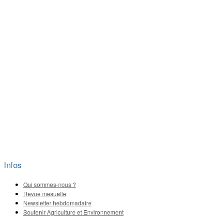
Infos
Qui sommes-nous ?
Revue mesuelle
Newsletter hebdomadaire
Soutenir Agriculture et Environnement