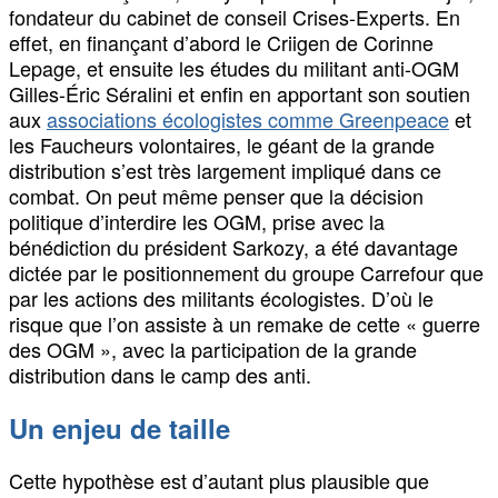
fondateur du cabinet de conseil Crises-Experts. En
effet, en finançant d’abord le Criigen de Corinne
Lepage, et ensuite les études du militant anti-OGM
Gilles-Éric Séralini et enfin en apportant son soutien
aux
associations écologistes comme Greenpeace
et
les Faucheurs volontaires, le géant de la grande
distribution s’est très largement impliqué dans ce
combat. On peut même penser que la décision
politique d’interdire les OGM, prise avec la
bénédiction du président Sarkozy, a été davantage
dictée par le positionnement du groupe Carrefour que
par les actions des militants écologistes. D’où le
risque que l’on assiste à un remake de cette « guerre
des OGM », avec la participation de la grande
distribution dans le camp des anti.
Un enjeu de taille
Cette hypothèse est d’autant plus plausible que