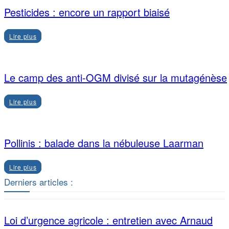
Pesticides : encore un rapport biaisé
Lire plus
Le camp des anti-OGM divisé sur la mutagénèse
Lire plus
Pollinis : balade dans la nébuleuse Laarman
Lire plus
Derniers articles :
Loi d’urgence agricole : entretien avec Arnaud