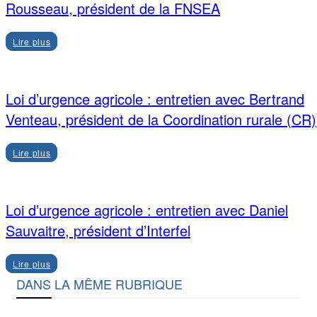
Rousseau, président de la FNSEA
Lire plus
Loi d’urgence agricole : entretien avec Bertrand
Venteau, président de la Coordination rurale (CR)
Lire plus
Loi d’urgence agricole : entretien avec Daniel
Sauvaitre, président d’Interfel
Lire plus
DANS LA MÊME RUBRIQUE