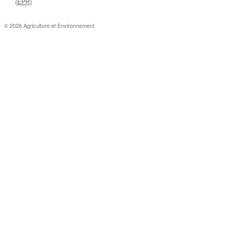
(EPR)
© 2026 Agriculture et Environnement