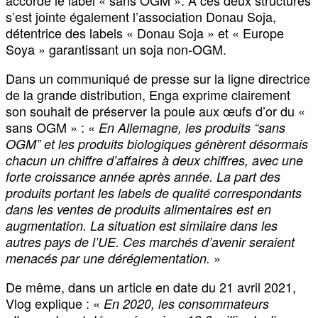
s’est jointe également l’association Donau Soja,
détentrice des labels « Donau Soja » et « Europe
Soya » garantissant un soja non-OGM.
Dans un communiqué de presse sur la ligne directrice
de la grande distribution, Enga exprime clairement
son souhait de préserver la poule aux œufs d’or du «
sans OGM » : «
En Allemagne, les produits “sans
OGM” et les produits biologiques génèrent désormais
chacun un chiffre d’affaires à deux chiffres, avec une
forte croissance année après année. La part des
produits portant les labels de qualité correspondants
dans les ventes de produits alimentaires est en
augmentation. La situation est similaire dans les
autres pays de l’UE. Ces marchés d’avenir seraient
»
menacés par une déréglementation.
De même, dans un article en date du 21 avril 2021,
Vlog explique : «
En 2020, les consommateurs