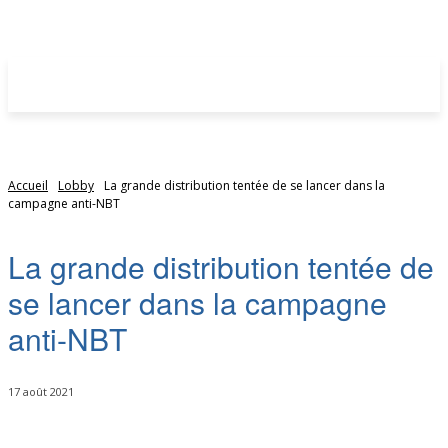
Accueil
Lobby
La grande distribution tentée de se lancer dans la
campagne anti-NBT
La grande distribution tentée de
se lancer dans la campagne
anti-NBT
17 août 2021