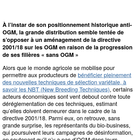
À l’instar de son positionnement historique anti-
OGM, la grande distribution semble tentée de
s’opposer à un aménagement de la directive
2001/18
sur les OGM en raison de la progression
de ses filières « sans OGM »
Alors que le monde agricole se mobilise pour
permettre aux producteurs de
bénéficier pleinement
des nouvelles techniques de sélection variétale, à
savoir les NBT (New Breeding Techniques)
, certains
acteurs économiques sont vent debout contre toute
déréglementation de ces techniques, estimant
qu’elles doivent demeurer dans le cadre de la
directive 2001/18. Parmi eux, on retrouve, sans
grande surprise, les représentants du bio-business,
qui poursuivent leurs campagnes de désinformation,
en soutenant qu’il n’y a pas d’OGM dans leurs