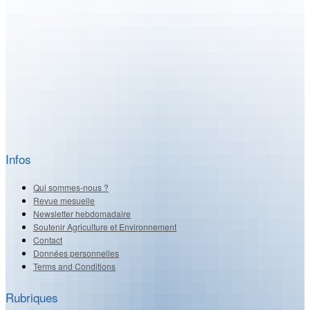
Infos
Qui sommes-nous ?
Revue mesuelle
Newsletter hebdomadaire
Soutenir Agriculture et Environnement
Contact
Données personnelles
Terms and Conditions
Rubriques