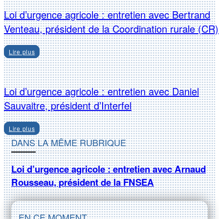
Loi d’urgence agricole : entretien avec Bertrand
Venteau, président de la Coordination rurale (CR)
Lire plus
Loi d’urgence agricole : entretien avec Daniel
Sauvaitre, président d’Interfel
Lire plus
DANS LA MÊME RUBRIQUE
Loi d’urgence agricole : entretien avec Arnaud
Rousseau, président de la FNSEA
EN CE MOMENT