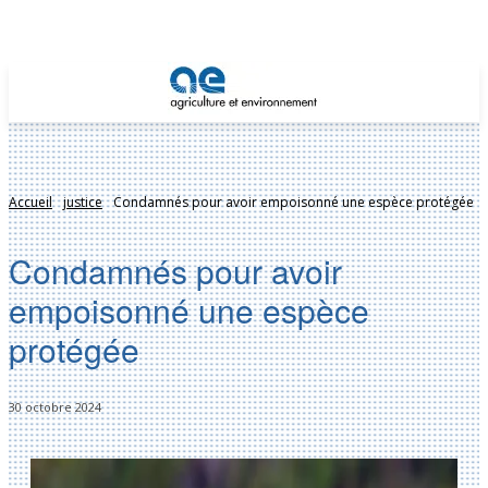
Accueil
justice
Condamnés pour avoir empoisonné une espèce protégée
Condamnés pour avoir
empoisonné une espèce
protégée
30 octobre 2024