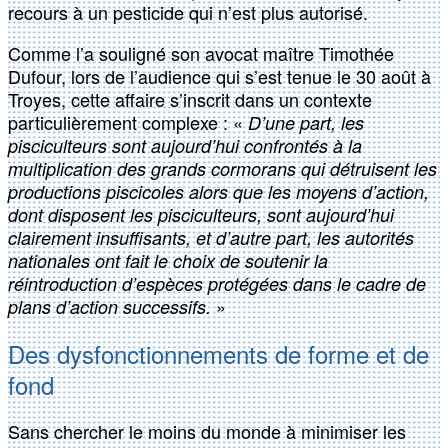
recours à un pesticide qui n’est plus autorisé.
Comme l’a souligné son avocat maître Timothée
Dufour, lors de l’audience qui s’est tenue le 30 août à
Troyes, cette affaire s’inscrit dans un contexte
particulièrement complexe : «
D’une part, les
pisciculteurs sont aujourd’hui confrontés à la
multiplication des grands cormorans qui détruisent les
productions piscicoles alors que les moyens d’action,
dont disposent les pisciculteurs, sont aujourd’hui
clairement insuffisants, et d’autre part, les autorités
nationales ont fait le choix de soutenir la
réintroduction d’espèces protégées dans le cadre de
»
plans d’action successifs.
Des dysfonctionnements de forme et de
fond
Sans chercher le moins du monde à minimiser les