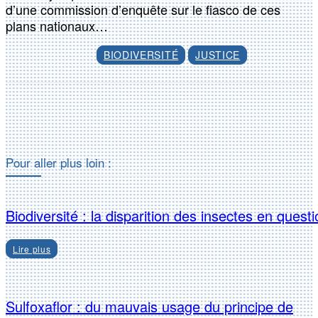
d’une commission d’enquête sur le fiasco de ces
plans nationaux…
BIODIVERSITÉ
JUSTICE
Facebook
X
Pour aller plus loin :
Biodiversité : la disparition des insectes en quest
Lire plus
Sulfoxaflor : du mauvais usage du principe de