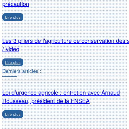
précaution
Lire plus
Les 3 piliers de l’agriculture de conservation des 
/ video
Lire plus
Derniers articles :
Loi d’urgence agricole : entretien avec Arnaud
Rousseau, président de la FNSEA
Lire plus