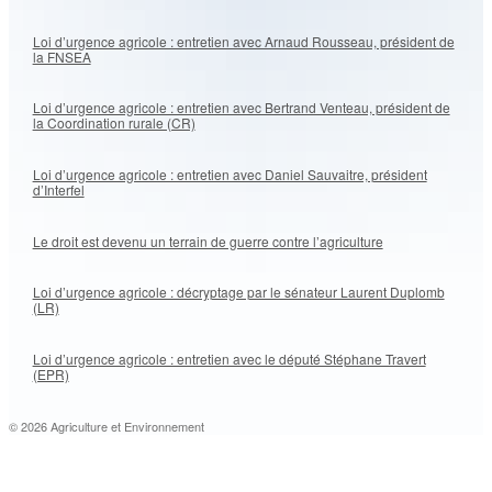
Loi d’urgence agricole : entretien avec Arnaud Rousseau, président de
la FNSEA
Loi d’urgence agricole : entretien avec Bertrand Venteau, président de
la Coordination rurale (CR)
Loi d’urgence agricole : entretien avec Daniel Sauvaitre, président
d’Interfel
Le droit est devenu un terrain de guerre contre l’agriculture
Loi d’urgence agricole : décryptage par le sénateur Laurent Duplomb
(LR)
Loi d’urgence agricole : entretien avec le député Stéphane Travert
(EPR)
© 2026 Agriculture et Environnement