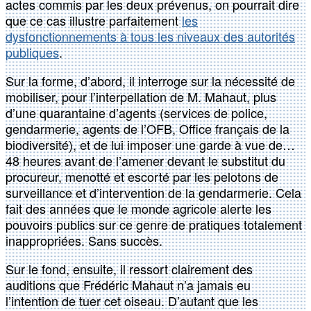
actes commis par les deux prévenus, on pourrait dire
que ce cas illustre parfaitement
les
dysfonctionnements à tous les niveaux des autorités
publiques
.
Sur la forme, d’abord, il interroge sur la nécessité de
mobiliser, pour l’interpellation de M. Mahaut, plus
d’une quarantaine d’agents (services de police,
gendarmerie, agents de l’OFB, Office français de la
biodiversité), et de lui imposer une garde à vue de…
48 heures avant de l’amener devant le substitut du
procureur, menotté et escorté par les pelotons de
surveillance et d’intervention de la gendarmerie. Cela
fait des années que le monde agricole alerte les
pouvoirs publics sur ce genre de pratiques totalement
inappropriées. Sans succès.
Sur le fond, ensuite, il ressort clairement des
auditions que Frédéric Mahaut n’a jamais eu
l’intention de tuer cet oiseau. D’autant que les