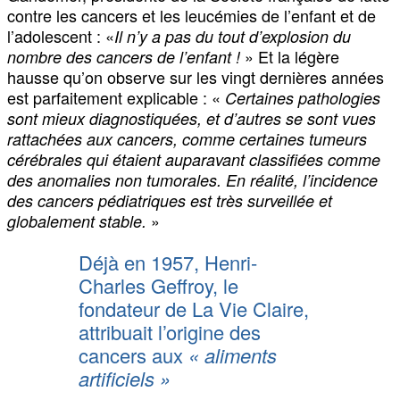
contre les cancers et les leucémies de l’enfant et de
l’adolescent : «
Il n’y a pas du tout d’explosion du
» Et la légère
nombre des cancers de l’enfant !
hausse qu’on observe sur les vingt dernières années
est parfaitement explicable : «
Certaines pathologies
sont mieux diagnostiquées, et d’autres se sont vues
rattachées aux cancers, comme certaines tumeurs
cérébrales qui étaient auparavant classifiées comme
des anomalies non tumorales. En réalité, l’incidence
des cancers pédiatriques est très surveillée et
»
globalement stable.
Déjà en 1957, Henri-
Charles Geffroy, le
fondateur de La Vie Claire,
attribuait l’origine des
cancers aux
«
aliments
artificiels
»