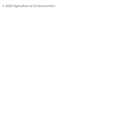
© 2026 Agriculture et Environnement