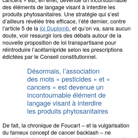
des éléments de langage visant à interdire les
produits phytosanitaires. Une stratégie qui s’est
d’ailleurs révélée très efficace, l’été dernier, contre
l’article 5 de la
loi Duplomb
, et qu’on va, sans aucun
doute, voir ressurgir lors des débats autour de la
nouvelle proposition de loi transpartisane pour
réintroduire l’acétamipride selon les prescriptions
édictées par le Conseil constitutionnel.
Désormais, l’association
des mots « pesticides » et «
cancers » est devenue un
incontournable élément de
langage visant à interdire
les produits phytosanitaires
De fait, la chronique de Foucart – et la vulgarisation
du fameux concept de cancer backlash – ne