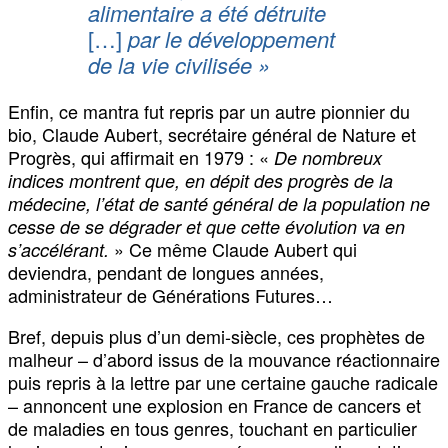
alimentaire a été
détruite
[…]
par
le développement
de la vie civilisée
»
Enfin, ce mantra fut repris par un autre pionnier du
bio, Claude Aubert, secrétaire général de Nature et
Progrès, qui affirmait en 1979 : «
De nombreux
indices montrent que, en dépit des progrès de la
médecine, l’état de santé général de la population ne
cesse de se dégrader et que cette évolution va en
» Ce même Claude Aubert qui
s’accélérant.
deviendra, pendant de longues années,
administrateur de Générations Futures…
Bref, depuis plus d’un demi-siècle, ces prophètes de
malheur – d’abord issus de la mouvance réactionnaire
puis repris à la lettre par une certaine gauche radicale
– annoncent une explosion en France de cancers et
de maladies en tous genres, touchant en particulier