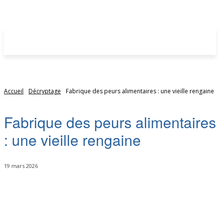
Accueil
Décryptage
Fabrique des peurs alimentaires : une vieille rengaine
Fabrique des peurs alimentaires
: une vieille rengaine
19 mars 2026