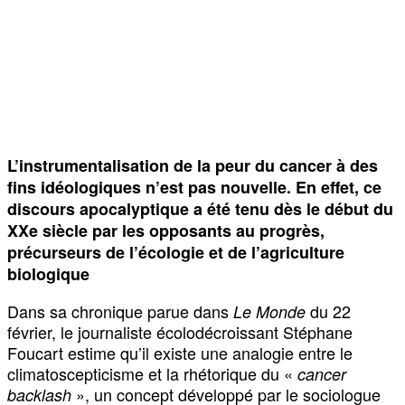
L’instrumentalisation de la peur du cancer à des
fins idéologiques n’est pas nouvelle. En effet, ce
discours apocalyptique a été tenu dès le début du
XXe siècle par les opposants au progrès,
précurseurs de l’écologie et de l’agriculture
biologique
Dans sa chronique parue dans
du 22
Le Monde
février, le journaliste écolodécroissant Stéphane
Foucart estime qu’il existe une analogie entre le
climatoscepticisme et la rhétorique du «
cancer
», un concept développé par le sociologue
backlash