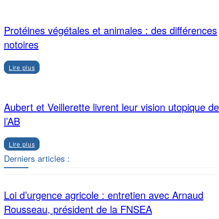
Protéines végétales et animales : des différences
notoires
Lire plus
Aubert et Veillerette livrent leur vision utopique de
l’AB
Lire plus
Derniers articles :
Loi d’urgence agricole : entretien avec Arnaud
Rousseau, président de la FNSEA