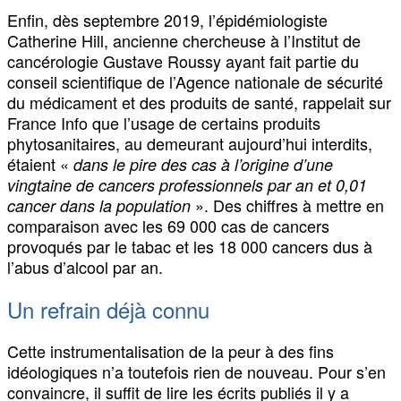
Enfin, dès septembre 2019, l’épidémiologiste
Catherine Hill, ancienne chercheuse à l’Institut de
cancérologie Gustave Roussy ayant fait partie du
conseil scientifique de l’Agence nationale de sécurité
du médicament et des produits de santé, rappelait sur
France Info que l’usage de certains produits
phytosanitaires, au demeurant aujourd’hui interdits,
étaient «
dans le pire des cas à l’origine d’une
vingtaine de cancers professionnels par an et 0,01
». Des chiffres à mettre en
cancer dans la population
comparaison avec les 69 000 cas de cancers
provoqués par le tabac et les 18 000 cancers dus à
l’abus d’alcool par an.
Un refrain déjà connu
Cette instrumentalisation de la peur à des fins
idéologiques n’a toutefois rien de nouveau. Pour s’en
convaincre, il suffit de lire les écrits publiés il y a