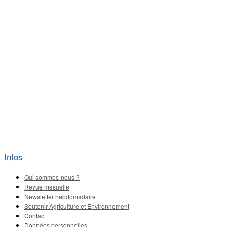
Infos
Qui sommes-nous ?
Revue mesuelle
Newsletter hebdomadaire
Soutenir Agriculture et Environnement
Contact
Données personnelles