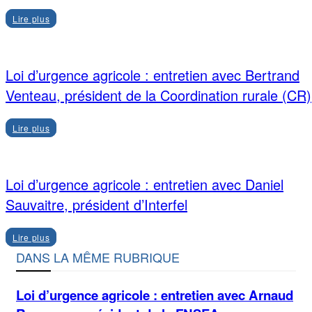
Lire plus
Loi d’urgence agricole : entretien avec Bertrand
Venteau, président de la Coordination rurale (CR)
Lire plus
Loi d’urgence agricole : entretien avec Daniel
Sauvaitre, président d’Interfel
Lire plus
DANS LA MÊME RUBRIQUE
Loi d’urgence agricole : entretien avec Arnaud