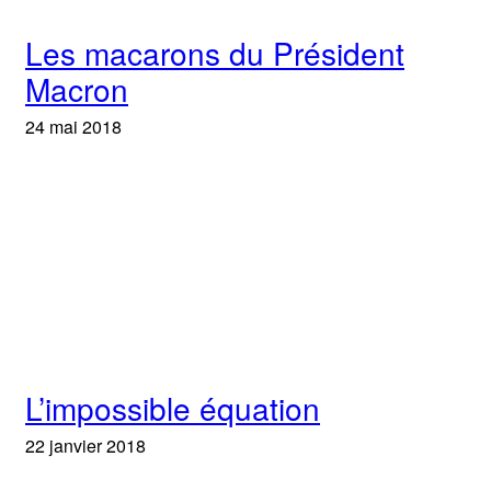
Les macarons du Président
Macron
24 mai 2018
L’impossible équation
22 janvier 2018