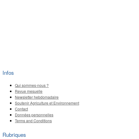
Infos
Qui sommes-nous ?
Revue mesuelle
Newsletter hebdomadaire
Soutenir Agriculture et Environnement
Contact
Données personnelles
Terms and Conditions
Rubriques