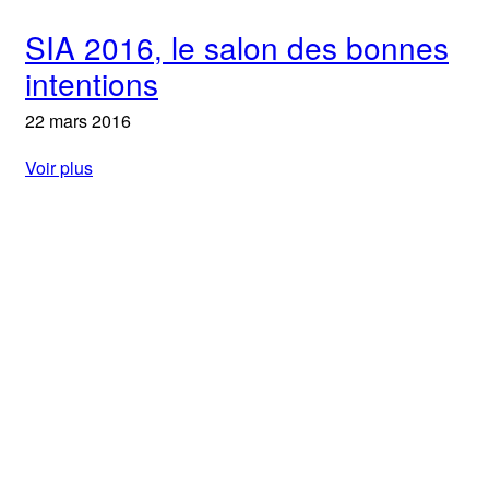
SIA 2016, le salon des bonnes
intentions
22 mars 2016
Voir plus