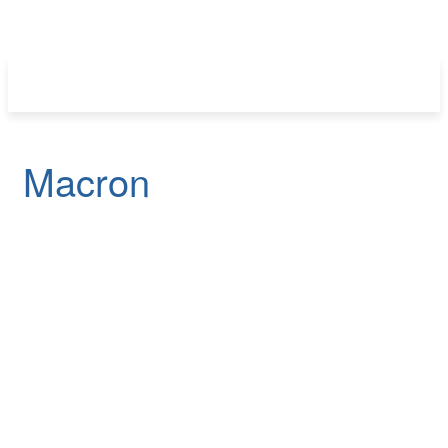
Macron