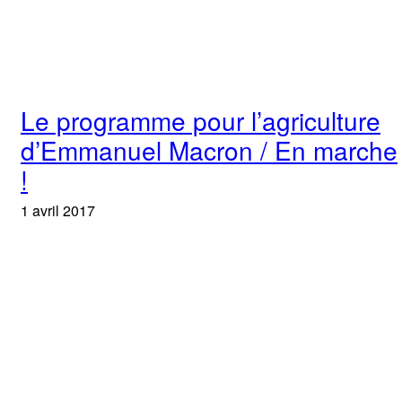
Le programme pour l’agriculture
d’Emmanuel Macron / En marche
!
1 avril 2017