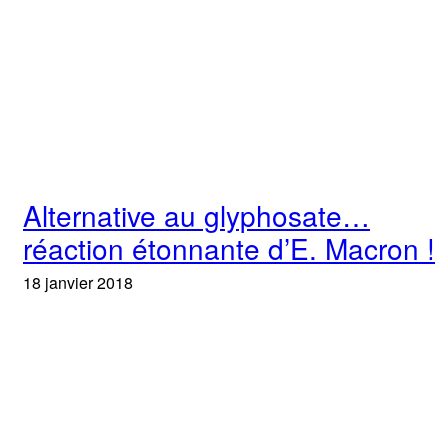
Alternative au glyphosate…
réaction étonnante d’E. Macron !
18 janvier 2018