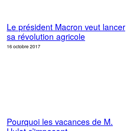
Le président Macron veut lancer
sa révolution agricole
16 octobre 2017
Pourquoi les vacances de M.