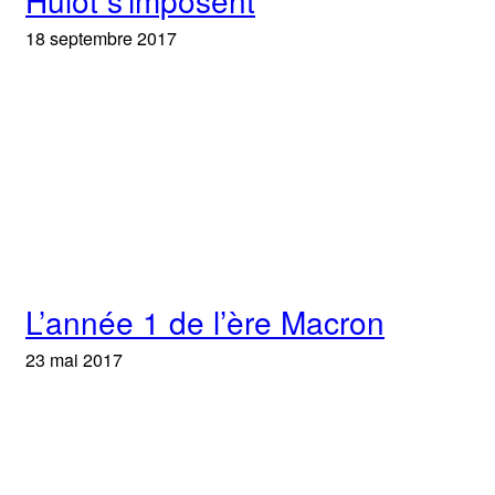
Hulot s’imposent
18 septembre 2017
L’année 1 de l’ère Macron
23 mai 2017