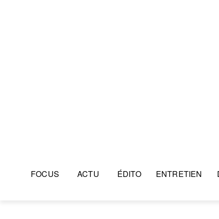
FOCUS
ACTU
ÉDITO
ENTRETIEN