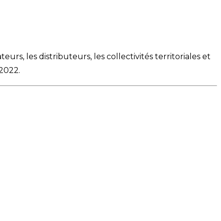
s, les distributeurs, les collectivités territoriales et
 2022.