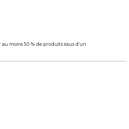
er au moins 50 % de produits issus d’un