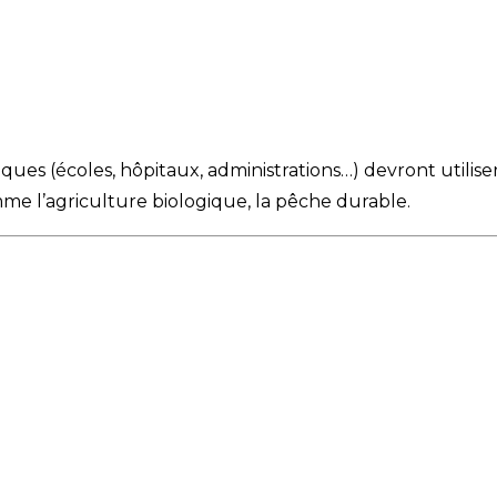
liques (écoles, hôpitaux, administrations…) devront utilis
me l’agriculture biologique, la pêche durable.