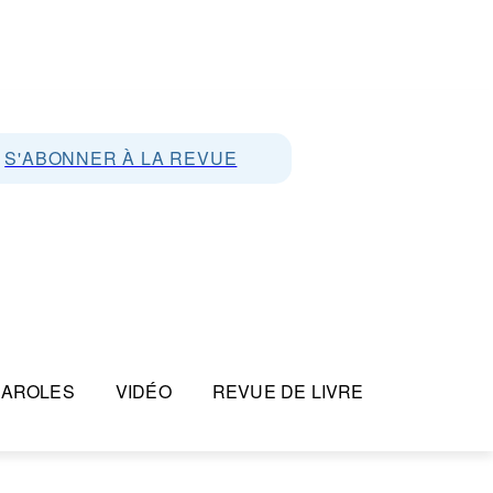
S'ABONNER À LA REVUE
PAROLES
VIDÉO
REVUE DE LIVRE