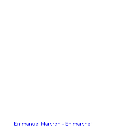
Emmanuel Marcron – En marche !