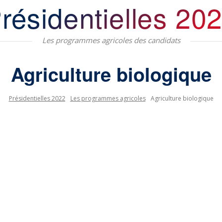
résidentielles 20
Les programmes agricoles des candidats
Agriculture biologique
Présidentielles 2022
Les programmes agricoles
Agriculture biologique