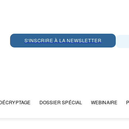
S'INSCRIRE À LA NEWSLETTER
DÉCRYPTAGE
DOSSIER SPÉCIAL
WEBINAIRE