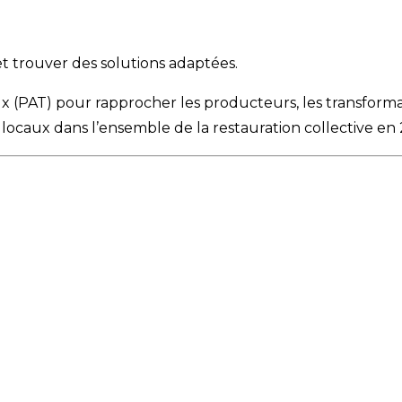
et trouver des solutions adaptées.
 (PAT) pour rapprocher les producteurs, les transformateur
locaux dans l’ensemble de la restauration collective en