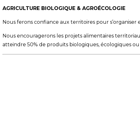
AGRICULTURE BIOLOGIQUE & AGROÉCOLOGIE
Nous ferons confiance aux territoires pour s’organiser 
Nous encouragerons les projets alimentaires territoriaux
atteindre 50% de produits biologiques, écologiques ou 