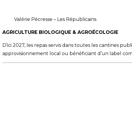
Valérie Pécresse – Les Républicains
AGRICULTURE BIOLOGIQUE & AGROÉCOLOGIE
D’ici 2027, les repas servis dans toutes les cantines pub
approvisionnement local ou bénéficiant d’un label com