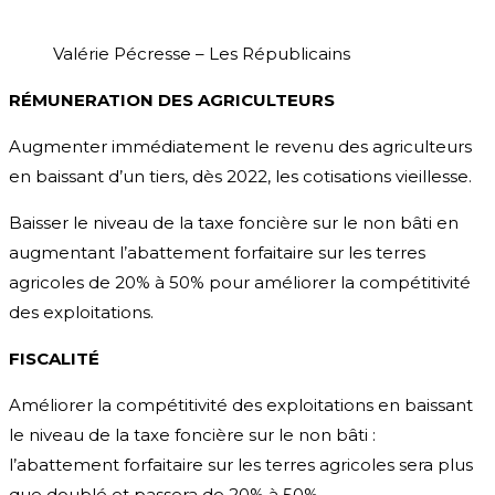
Valérie Pécresse – Les Républicains
RÉMUNERATION DES AGRICULTEURS
Augmenter immédiatement le revenu des agriculteurs
en baissant d’un tiers, dès 2022, les cotisations vieillesse.
Baisser le niveau de la taxe foncière sur le non bâti en
augmentant l’abattement forfaitaire sur les terres
agricoles de 20% à 50% pour améliorer la compétitivité
des exploitations.
FISCALITÉ
Améliorer la compétitivité des exploitations en baissant
le niveau de la taxe foncière sur le non bâti :
l’abattement forfaitaire sur les terres agricoles sera plus
que doublé et passera de 20% à 50%.