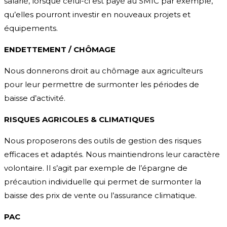
salarié, lorsque celui-ci est payé au SMIC par exemple,
qu’elles pourront investir en nouveaux projets et
équipements.
ENDETTEMENT / CHÔMAGE
Nous donnerons droit au chômage aux agriculteurs
pour leur permettre de surmonter les périodes de
baisse d’activité.
RISQUES AGRICOLES & CLIMATIQUES
Nous proposerons des outils de gestion des risques
efficaces et adaptés. Nous maintiendrons leur caractère
volontaire. Il s’agit par exemple de l’épargne de
précaution individuelle qui permet de surmonter la
baisse des prix de vente ou l’assurance climatique.
PAC