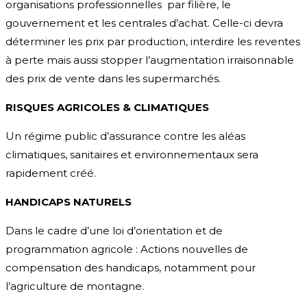
organisations professionnelles par filière, le
gouvernement et les centrales d’achat. Celle-ci devra
déterminer les prix par production, interdire les reventes
à perte mais aussi stopper l’augmentation irraisonnable
des prix de vente dans les supermarchés.
RISQUES AGRICOLES & CLIMATIQUES
Un régime public d’assurance contre les aléas
climatiques, sanitaires et environnementaux sera
rapidement créé.
HANDICAPS NATURELS
Dans le cadre d’une loi d’orientation et de
programmation agricole : Actions nouvelles de
compensation des handicaps, notamment pour
l’agriculture de montagne.