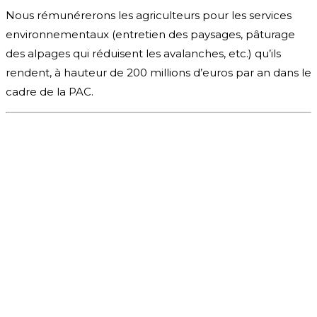
Nous rémunérerons les agriculteurs pour les services
environnementaux (entretien des paysages, pâturage
des alpages qui réduisent les avalanches, etc.) qu’ils
rendent, à hauteur de 200 millions d’euros par an dans le
cadre de la PAC.