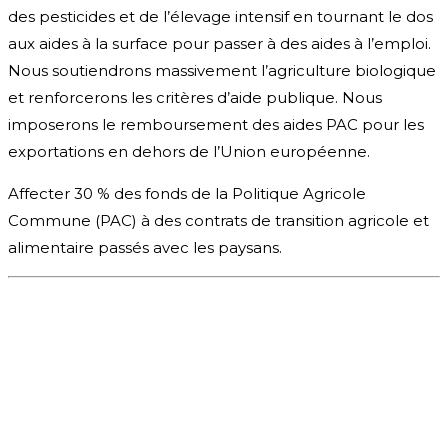
des pesticides et de l’élevage intensif en tournant le dos
aux aides à la surface pour passer à des aides à l’emploi.
Nous soutiendrons massivement l’agriculture biologique
et renforcerons les critères d’aide publique. Nous
imposerons le remboursement des aides PAC pour les
exportations en dehors de l’Union européenne.
Affecter 30 % des fonds de la Politique Agricole
Commune (PAC) à des contrats de transition agricole et
alimentaire passés avec les paysans.