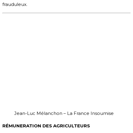
frauduleux.
Jean-Luc Mélanchon – La France Insoumise
RÉMUNERATION DES AGRICULTEURS