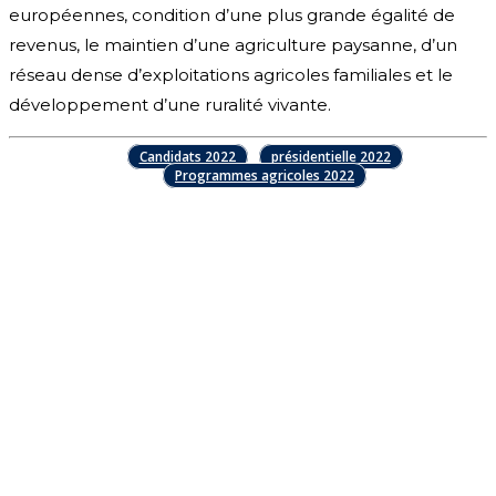
européennes, condition d’une plus grande égalité de
revenus, le maintien d’une agriculture paysanne, d’un
réseau dense d’exploitations agricoles familiales et le
développement d’une ruralité vivante.
Candidats 2022
présidentielle 2022
Programmes agricoles 2022
Facebook
X