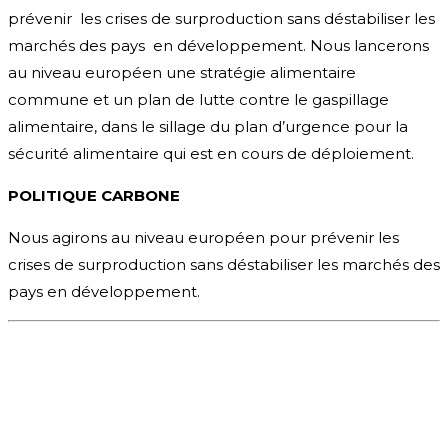
prévenir les crises de surproduction sans déstabiliser les
marchés des pays en développement. Nous lancerons
au niveau européen une stratégie alimentaire
commune et un plan de lutte contre le gaspillage
alimentaire, dans le sillage du plan d’urgence pour la
sécurité alimentaire qui est en cours de déploiement.
POLITIQUE CARBONE
Nous agirons au niveau européen pour prévenir les
crises de surproduction sans déstabiliser les marchés des
pays en développement.