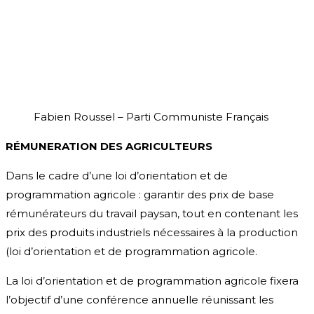
Fabien Roussel – Parti Communiste Français
RÉMUNERATION DES AGRICULTEURS
Dans le cadre d’une loi d’orientation et de
programmation agricole : garantir des prix de base
rémunérateurs du travail paysan, tout en contenant les
prix des produits industriels nécessaires à la production
(loi d’orientation et de programmation agricole.
La loi d’orientation et de programmation agricole fixera
l’objectif d’une conférence annuelle réunissant les