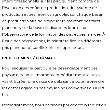
interprofessionnelle sur les prix, qui tient compte de
l’évolution des coûts de production, du système de
production et des revenus agricoles sur chaque bassin
de production afin de proposer le montant des tarifs
planchers, sur la base d’indicateurs fournis par
l’Observatoire de la formation des prix et des marges. À
l’issue des négociations, le ministère fixe les différents
prix plancher et coefficients multiplicateurs.
ENDETTEMENT / CHÔMAGE
Pour sécuriser le parcours de désendettement des
paysan·nes, nous entamons immédiatement le travail
visant à créer une caisse de défaisance pour reprendre
les dettes agricoles des paysan·nes converti·es au 100 %
bio.
Immédiatement, nous décidons par décret la réduction