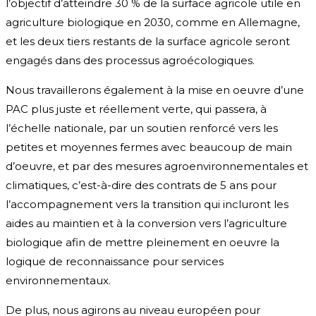
l’objectif d’atteindre 30 % de la surface agricole utile en
agriculture biologique en 2030, comme en Allemagne,
et les deux tiers restants de la surface agricole seront
engagés dans des processus agroécologiques.
Nous travaillerons également à la mise en oeuvre d’une
PAC plus juste et réellement verte, qui passera, à
l’échelle nationale, par un soutien renforcé vers les
petites et moyennes fermes avec beaucoup de main
d’oeuvre, et par des mesures agroenvironnementales et
climatiques, c’est-à-dire des contrats de 5 ans pour
l’accompagnement vers la transition qui incluront les
aides au maintien et à la conversion vers l’agriculture
biologique afin de mettre pleinement en oeuvre la
logique de reconnaissance pour services
environnementaux.
De plus, nous agirons au niveau européen pour