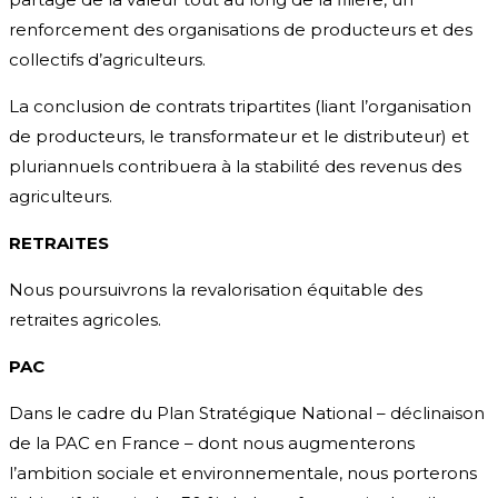
renforcement des organisations de producteurs et des
collectifs d’agriculteurs.
La conclusion de contrats tripartites (liant l’organisation
de producteurs, le transformateur et le distributeur) et
pluriannuels contribuera à la stabilité des revenus des
agriculteurs.
RETRAITES
Nous poursuivrons la revalorisation équitable des
retraites agricoles.
PAC
Dans le cadre du Plan Stratégique National – déclinaison
de la PAC en France – dont nous augmenterons
l’ambition sociale et environnementale, nous porterons