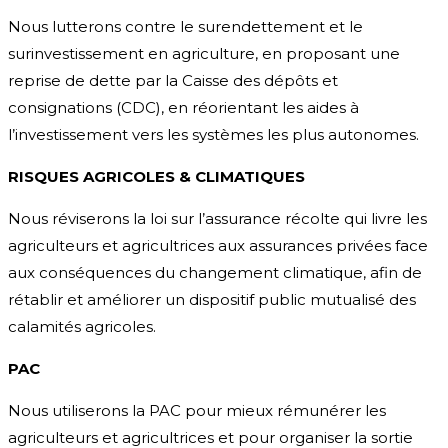
Nous lutterons contre le surendettement et le
surinvestissement en agriculture, en proposant une
reprise de dette par la Caisse des dépôts et
consignations (CDC), en réorientant les aides à
l’investissement vers les systèmes les plus autonomes.
RISQUES AGRICOLES & CLIMATIQUES
Nous réviserons la loi sur l’assurance récolte qui livre les
agriculteurs et agricultrices aux assurances privées face
aux conséquences du changement climatique, afin de
rétablir et améliorer un dispositif public mutualisé des
calamités agricoles.
PAC
Nous utiliserons la PAC pour mieux rémunérer les
agriculteurs et agricultrices et pour organiser la sortie