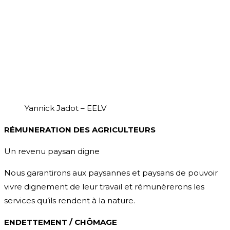
Yannick Jadot – EELV
RÉMUNERATION DES AGRICULTEURS
Un revenu paysan digne
Nous garantirons aux paysannes et paysans de pouvoir
vivre dignement de leur travail et rémunèrerons les
services qu’ils rendent à la nature.
ENDETTEMENT / CHÔMAGE