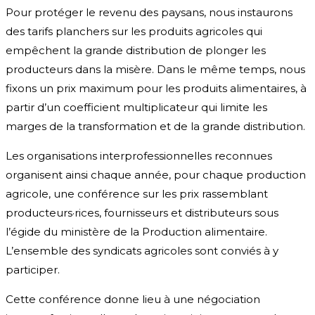
Pour protéger le revenu des paysans, nous instaurons
des tarifs planchers sur les produits agricoles qui
empêchent la grande distribution de plonger les
producteurs dans la misère. Dans le même temps, nous
fixons un prix maximum pour les produits alimentaires, à
partir d’un coefficient multiplicateur qui limite les
marges de la transformation et de la grande distribution.
Les organisations interprofessionnelles reconnues
organisent ainsi chaque année, pour chaque production
agricole, une conférence sur les prix rassemblant
producteurs·rices, fournisseurs et distributeurs sous
l’égide du ministère de la Production alimentaire.
L’ensemble des syndicats agricoles sont conviés à y
participer.
Cette conférence donne lieu à une négociation