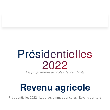
Présidentielles
2022
Les programmes agricoles des candidats
Revenu agricole
Présidentielles 2022
Les programmes agricoles
Revenu agricole