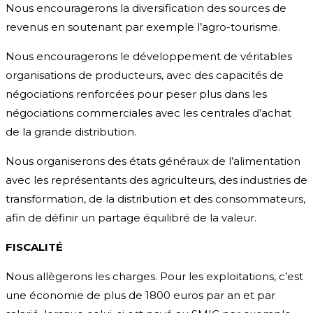
Nous encouragerons la diversification des sources de
revenus en soutenant par exemple l’agro-tourisme.
Nous encouragerons le développement de véritables
organisations de producteurs, avec des capacités de
négociations renforcées pour peser plus dans les
négociations commerciales avec les centrales d’achat
de la grande distribution.
Nous organiserons des états généraux de l’alimentation
avec les représentants des agriculteurs, des industries de
transformation, de la distribution et des consommateurs,
afin de définir un partage équilibré de la valeur.
FISCALITÉ
Nous allègerons les charges. Pour les exploitations, c’est
une économie de plus de 1800 euros par an et par