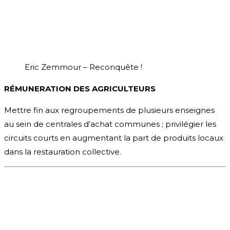
Eric Zemmour – Reconquête !
RÉMUNERATION DES AGRICULTEURS
Mettre fin aux regroupements de plusieurs enseignes
au sein de centrales d’achat communes ; privilégier les
circuits courts en augmentant la part de produits locaux
dans la restauration collective.