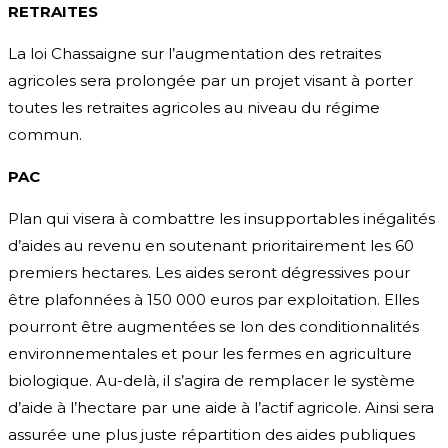
RETRAITES
La loi Chassaigne sur l’augmentation des retraites
agricoles sera prolongée par un projet visant à porter
toutes les retraites agricoles au niveau du régime
commun.
PAC
Plan qui visera à combattre les insupportables inégalités
d’aides au revenu en soutenant prioritairement les 60
premiers hectares. Les aides seront dégressives pour
être plafonnées à 150 000 euros par exploitation. Elles
pourront être augmentées se lon des conditionnalités
environnementales et pour les fermes en agriculture
biologique. Au-delà, il s’agira de remplacer le système
d’aide à l’hectare par une aide à l’actif agricole. Ainsi sera
assurée une plus juste répartition des aides publiques