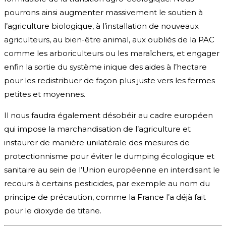
pourrons ainsi augmenter massivement le soutien à
l’agriculture biologique, à l’installation de nouveaux
agriculteurs, au bien-être animal, aux oubliés de la PAC
comme les arboriculteurs ou les maraîchers, et engager
enfin la sortie du système inique des aides à l’hectare
pour les redistribuer de façon plus juste vers les fermes
petites et moyennes.
Il nous faudra également désobéir au cadre européen
qui impose la marchandisation de l’agriculture et
instaurer de manière unilatérale des mesures de
protectionnisme pour éviter le dumping écologique et
sanitaire au sein de l’Union européenne en interdisant le
recours à certains pesticides, par exemple au nom du
principe de précaution, comme la France l’a déjà fait
pour le dioxyde de titane.