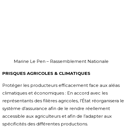
Marine Le Pen – Rassemblement Nationale
P
RISQUES AGRICOLES & CLIMATIQUES
Protéger les producteurs efficacement face aux aléas
climatiques et économiques : En accord avec les
représentants des filières agricoles, l’État réorganisera le
système d’assurance afin de le rendre réellement
accessible aux agriculteurs et afin de l’adapter aux
spécificités des différentes productions.