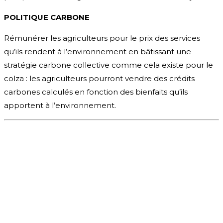
POLITIQUE CARBONE
Rémunérer les agriculteurs pour le prix des services
qu’ils rendent à l’environnement en bâtissant une
stratégie carbone collective comme cela existe pour le
colza : les agriculteurs pourront vendre des crédits
carbones calculés en fonction des bienfaits qu’ils
apportent à l’environnement.