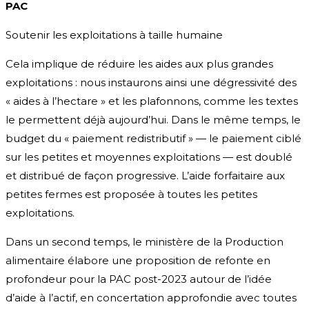
PAC
Soutenir les exploitations à taille humaine
Cela implique de réduire les aides aux plus grandes
exploitations : nous instaurons ainsi une dégressivité des
« aides à l’hectare » et les plafonnons, comme les textes
le permettent déjà aujourd’hui. Dans le même temps, le
budget du « paiement redistributif » — le paiement ciblé
sur les petites et moyennes exploitations — est doublé
et distribué de façon progressive. L’aide forfaitaire aux
petites fermes est proposée à toutes les petites
exploitations.
Dans un second temps, le ministère de la Production
alimentaire élabore une proposition de refonte en
profondeur pour la PAC post-2023 autour de l’idée
d’aide à l’actif, en concertation approfondie avec toutes