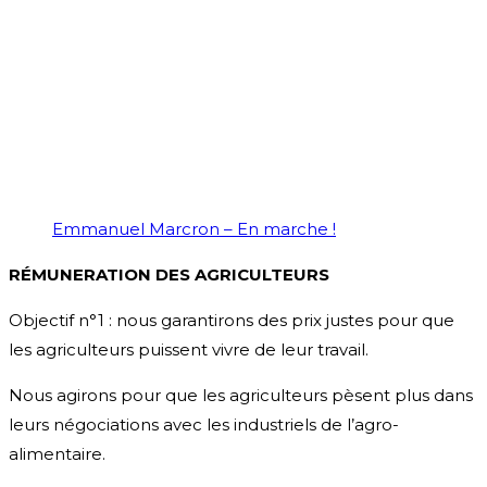
Emmanuel Marcron – En marche !
RÉMUNERATION DES AGRICULTEURS
Objectif n°1 : nous garantirons des prix justes pour que
les agriculteurs puissent vivre de leur travail.
Nous agirons pour que les agriculteurs pèsent plus dans
leurs négociations avec les industriels de l’agro-
alimentaire.