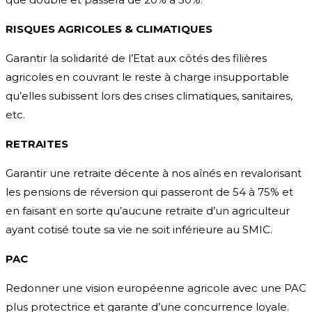
RISQUES AGRICOLES & CLIMATIQUES
Garantir la solidarité de l’Etat aux côtés des filières
agricoles en couvrant le reste à charge insupportable
qu’elles subissent lors des crises climatiques, sanitaires,
etc.
RETRAITES
Garantir une retraite décente à nos aînés en revalorisant
les pensions de réversion qui passeront de 54 à 75% et
en faisant en sorte qu’aucune retraite d’un agriculteur
ayant cotisé toute sa vie ne soit inférieure au SMIC.
PAC
Redonner une vision européenne agricole avec une PAC
plus protectrice et garante d’une concurrence loyale.