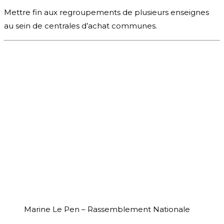
Mettre fin aux regroupements de plusieurs enseignes
au sein de centrales d’achat communes.
Marine Le Pen – Rassemblement Nationale