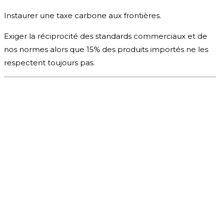
Instaurer une taxe carbone aux frontières.
Exiger la réciprocité des standards commerciaux et de
nos normes alors que 15% des produits importés ne les
respectent toujours pas.