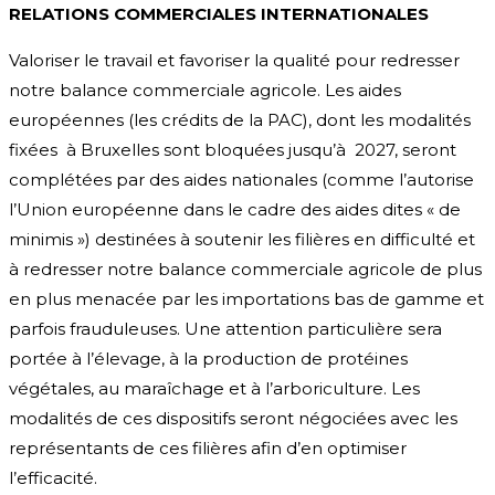
RELATIONS COMMERCIALES INTERNATIONALES
Valoriser le travail et favoriser la qualité pour redresser
notre balance commerciale agricole. Les aides
européennes (les crédits de la PAC), dont les modalités
fixées à Bruxelles sont bloquées jusqu’à 2027, seront
complétées par des aides nationales (comme l’autorise
l’Union européenne dans le cadre des aides dites « de
minimis ») destinées à soutenir les filières en difficulté et
à redresser notre balance commerciale agricole de plus
en plus menacée par les importations bas de gamme et
parfois frauduleuses. Une attention particulière sera
portée à l’élevage, à la production de protéines
végétales, au maraîchage et à l’arboriculture. Les
modalités de ces dispositifs seront négociées avec les
représentants de ces filières afin d’en optimiser
l’efficacité.