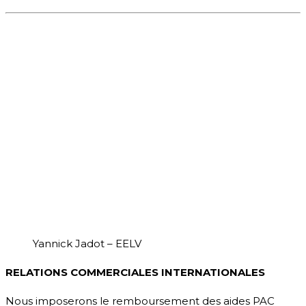
Yannick Jadot – EELV
RELATIONS COMMERCIALES INTERNATIONALES
Nous imposerons le remboursement des aides PAC