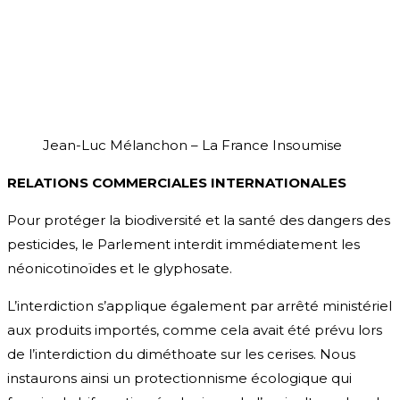
Jean-Luc Mélanchon – La France Insoumise
RELATIONS COMMERCIALES INTERNATIONALES
Pour protéger la biodiversité et la santé des dangers des
pesticides, le Parlement interdit immédiatement les
néonicotinoïdes et le glyphosate.
L’interdiction s’applique également par arrêté ministériel
aux produits importés, comme cela avait été prévu lors
de l’interdiction du diméthoate sur les cerises. Nous
instaurons ainsi un protectionnisme écologique qui