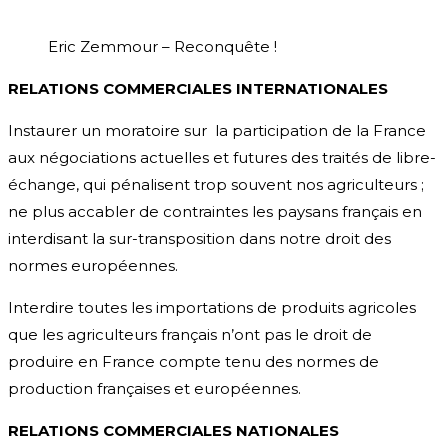
Eric Zemmour – Reconquête !
RELATIONS COMMERCIALES INTERNATIONALES
Instaurer un moratoire sur la participation de la France
aux négociations actuelles et futures des traités de libre-
échange, qui pénalisent trop souvent nos agriculteurs ;
ne plus accabler de contraintes les paysans français en
interdisant la sur-transposition dans notre droit des
normes européennes.
Interdire toutes les importations de produits agricoles
que les agriculteurs français n’ont pas le droit de
produire en France compte tenu des normes de
production françaises et européennes.
RELATIONS COMMERCIALES NATIONALES