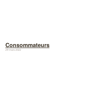
Consommateurs
29 mars 2022