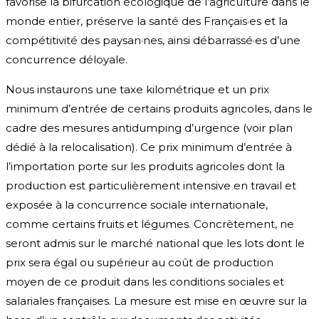
favorise la bifurcation écologique de l’agriculture dans le
monde entier, préserve la santé des Français·es et la
compétitivité des paysan·nes, ainsi débarrassé·es d’une
concurrence déloyale.
Nous instaurons une taxe kilométrique et un prix
minimum d’entrée de certains produits agricoles, dans le
cadre des mesures antidumping d’urgence (voir plan
dédié à la relocalisation). Ce prix minimum d’entrée à
l’importation porte sur les produits agricoles dont la
production est particulièrement intensive en travail et
exposée à la concurrence sociale internationale,
comme certains fruits et légumes. Concrètement, ne
seront admis sur le marché national que les lots dont le
prix sera égal ou supérieur au coût de production
moyen de ce produit dans les conditions sociales et
salariales françaises. La mesure est mise en œuvre sur la