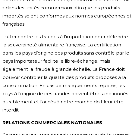
» dans les traités commerciaux afin que les produits
importés soient conformes aux normes européennes et
françaises.
Lutter contre les fraudes à l’importation pour défendre
la souveraineté alimentaire française. La certification
dans les pays d’origine des produits sans contrôle par le
pays importateur facilite le libre-échange, mais
également la fraude à grande échelle. La France doit
pouvoir contrôler la qualité des produits proposés à la
consommation. En cas de manquements répétés, les
pays à l’origine de ces fraudes doivent être sanctionnés
durablement et l’accès à notre marché doit leur être
interdit.
RELATIONS COMMERCIALES NATIONALES