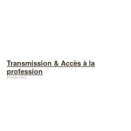
Transmission & Accès à la
profession
29 mars 2022