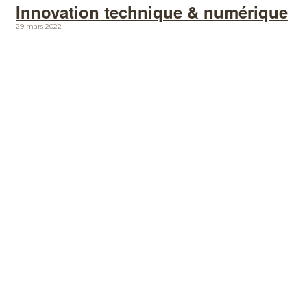
Innovation technique & numérique
29 mars 2022