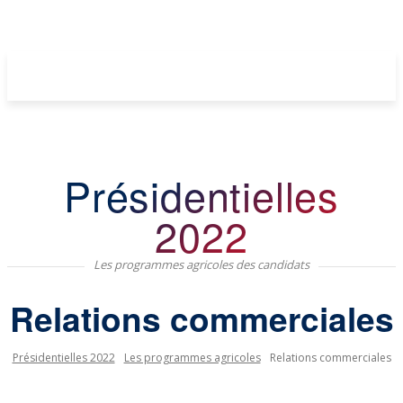
Présidentielles
2022
Les programmes agricoles des candidats
Relations commerciales
Présidentielles 2022
Les programmes agricoles
Relations commerciales