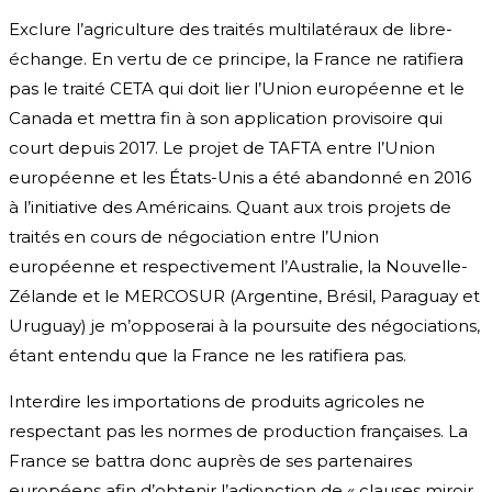
Exclure l’agriculture des traités multilatéraux de libre-
échange. En vertu de ce principe, la France ne ratifiera
pas le traité CETA qui doit lier l’Union européenne et le
Canada et mettra fin à son application provisoire qui
court depuis 2017. Le projet de TAFTA entre l’Union
européenne et les États-Unis a été abandonné en 2016
à l’initiative des Américains. Quant aux trois projets de
traités en cours de négociation entre l’Union
européenne et respectivement l’Australie, la Nouvelle-
Zélande et le MERCOSUR (Argentine, Brésil, Paraguay et
Uruguay) je m’opposerai à la poursuite des négociations,
étant entendu que la France ne les ratifiera pas.
Interdire les importations de produits agricoles ne
respectant pas les normes de production françaises. La
France se battra donc auprès de ses partenaires
européens afin d’obtenir l’adjonction de « clauses miroir