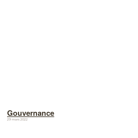
Gouvernance
29 mars 2022