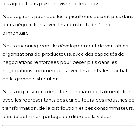
les agriculteurs puissent vivre de leur travail.
Nous agirons pour que les agriculteurs pèsent plus dans
leurs négociations avec les industriels de l’agro-
alimentaire.
Nous encouragerons le développement de véritables
organisations de producteurs, avec des capacités de
négociations renforcées pour peser plus dans les
négociations commerciales avec les centrales d’achat
de la grande distribution.
Nous organiserons des états généraux de l’alimentation
avec les représentants des agriculteurs, des industries de
transformation, de la distribution et des consommateurs,
afin de définir un partage équilibré de la valeur.