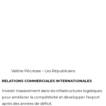
Valérie Pécresse – Les Républicains
RELATIONS COMMERCIALES INTERNATIONALES
Investir massivement dans les infrastructures logistiques
pour améliorer la compétitivité et développer l’export
après des années de déficit.