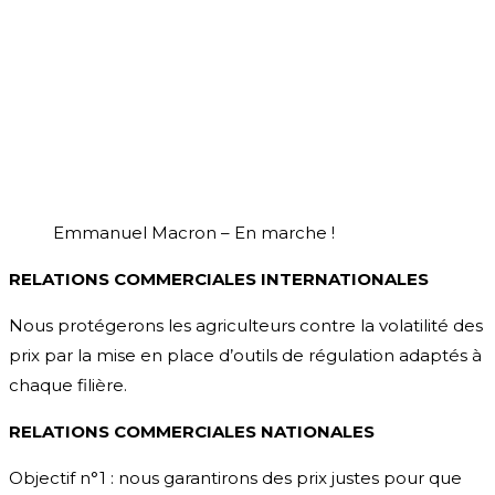
Emmanuel Macron – En marche !
RELATIONS COMMERCIALES INTERNATIONALES
Nous protégerons les agriculteurs contre la volatilité des
prix par la mise en place d’outils de régulation adaptés à
chaque filière.
RELATIONS COMMERCIALES NATIONALES
Objectif n°1 : nous garantirons des prix justes pour que