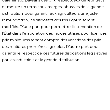
Garantir aux paysans des prix respectueux de leur travail
et mettre un terme aux marges abusives de la grande
distribution: pour garantir aux agriculteurs une juste
rémunération, les dispositifs des lois Egalim seront
modifiés. D’une part pour permettre l’intervention de
l’État dans l’élaboration des indices utilisés pour fixer des
prix minimums tenant compte des variations des prix
des matières premières agricoles. D’autre part pour
garantir le respect de ces futures dispositions législatives
par les industriels et la grande distribution.