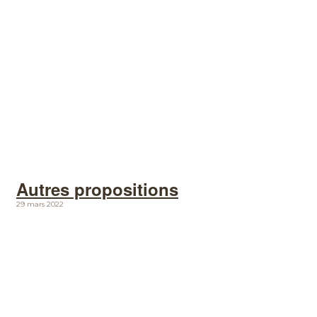
Autres propositions
29 mars 2022