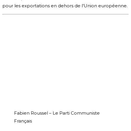
pour les exportations en dehors de l’Union européenne.
Fabien Roussel – Le Parti Communiste
Français