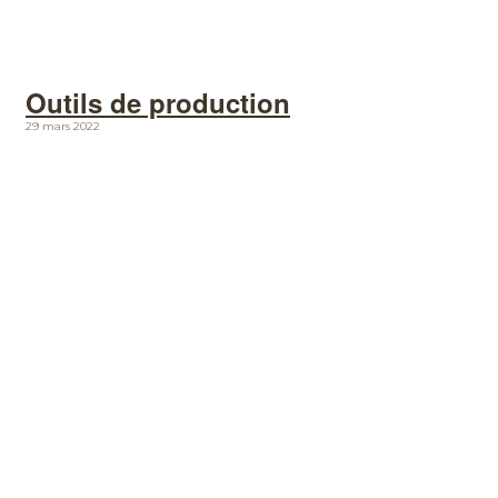
Outils de production
29 mars 2022