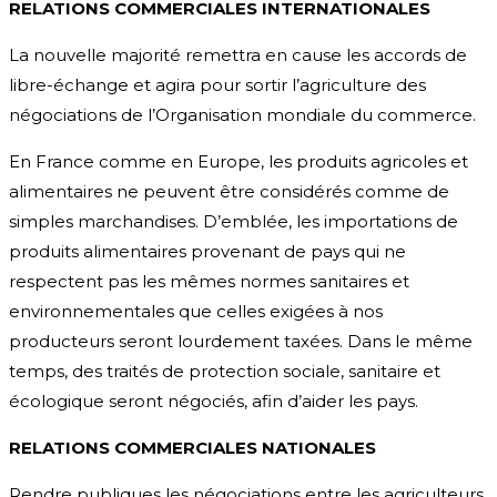
RELATIONS COMMERCIALES INTERNATIONALES
La nouvelle majorité remettra en cause les accords de
libre-échange et agira pour sortir l’agriculture des
négociations de l’Organisation mondiale du commerce.
En France comme en Europe, les produits agricoles et
alimentaires ne peuvent être considérés comme de
simples marchandises. D’emblée, les importations de
produits alimentaires provenant de pays qui ne
respectent pas les mêmes normes sanitaires et
environnementales que celles exigées à nos
producteurs seront lourdement taxées. Dans le même
temps, des traités de protection sociale, sanitaire et
écologique seront négociés, afin d’aider les pays.
RELATIONS COMMERCIALES NATIONALES
Rendre publiques les négociations entre les agriculteurs