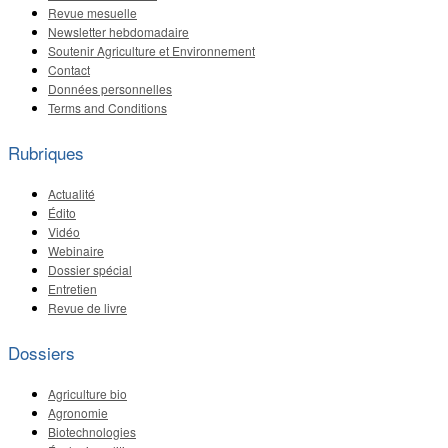
Revue mesuelle
Newsletter hebdomadaire
Soutenir Agriculture et Environnement
Contact
Données personnelles
Terms and Conditions
Rubriques
Actualité
Édito
Vidéo
Webinaire
Dossier spécial
Entretien
Revue de livre
Dossiers
Agriculture bio
Agronomie
Biotechnologies