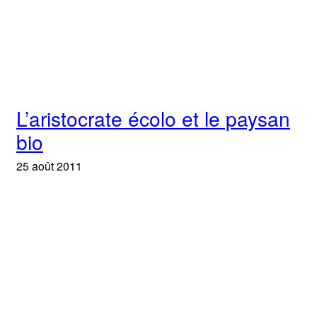
L’aristocrate écolo et le paysan
bio
25 août 2011