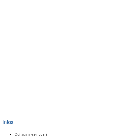
Infos
Qui sommes-nous ?