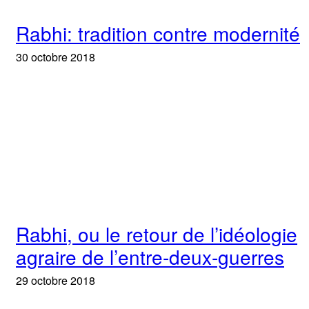
Rabhi: tradition contre modernité
30 octobre 2018
Rabhi, ou le retour de l’idéologie
agraire de l’entre-deux-guerres
29 octobre 2018