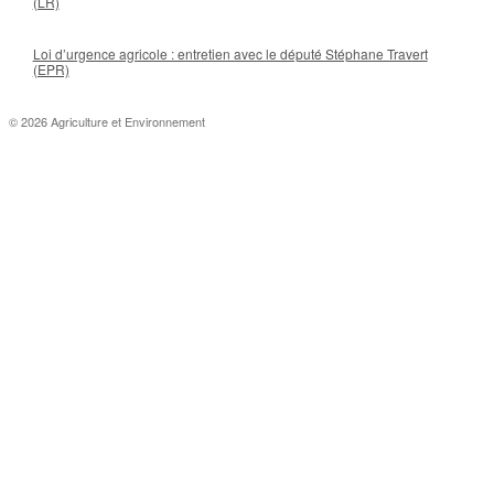
(LR)
Loi d’urgence agricole : entretien avec le député Stéphane Travert
(EPR)
© 2026 Agriculture et Environnement