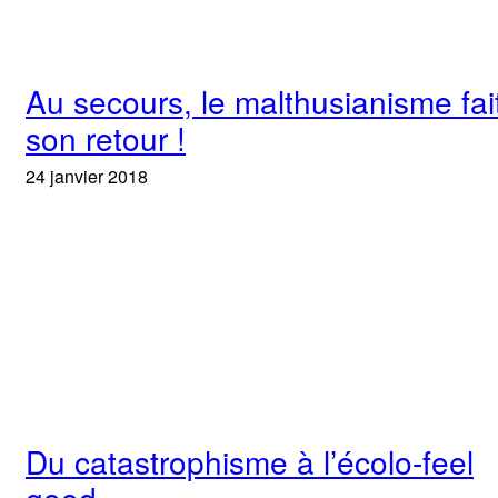
Au secours, le malthusianisme fai
son retour !
24 janvier 2018
Du catastrophisme à l’écolo-feel