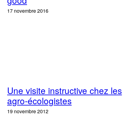
good
17 novembre 2016
Une visite instructive chez les
agro-écologistes
19 novembre 2012