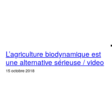
L’agriculture biodynamique est
une alternative sérieuse / video
15 octobre 2018