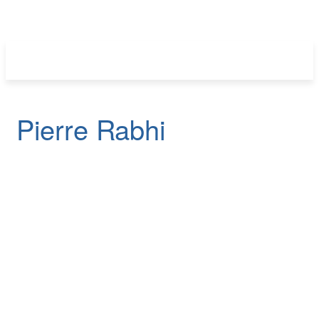
Pierre Rabhi