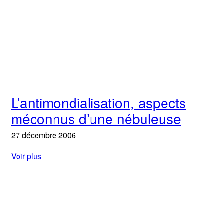
L’antimondialisation, aspects
méconnus d’une nébuleuse
27 décembre 2006
Voir plus