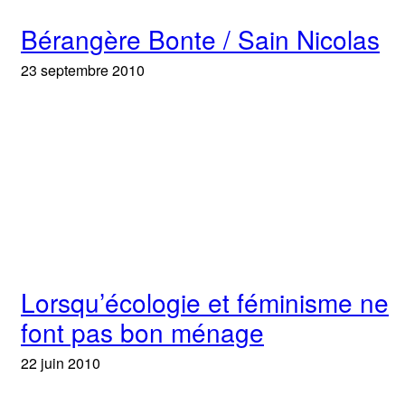
Bérangère Bonte / Sain Nicolas
23 septembre 2010
Lorsqu’écologie et féminisme ne
font pas bon ménage
22 juin 2010