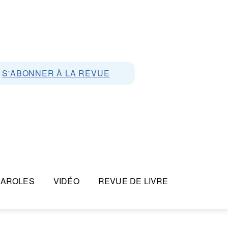
S'ABONNER À LA REVUE
PAROLES
VIDÉO
REVUE DE LIVRE