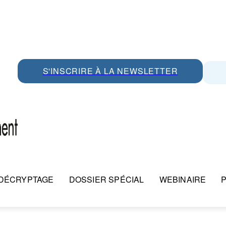
S'INSCRIRE À LA NEWSLETTER
DÉCRYPTAGE
DOSSIER SPÉCIAL
WEBINAIRE