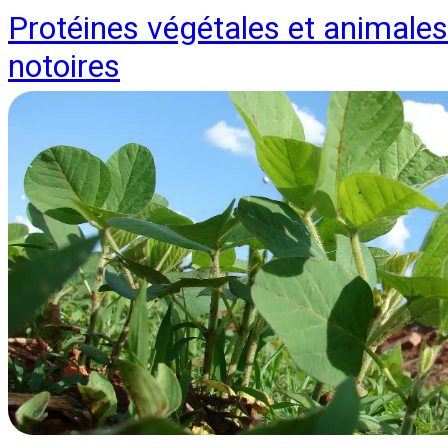
Protéines végétales et animales
notoires