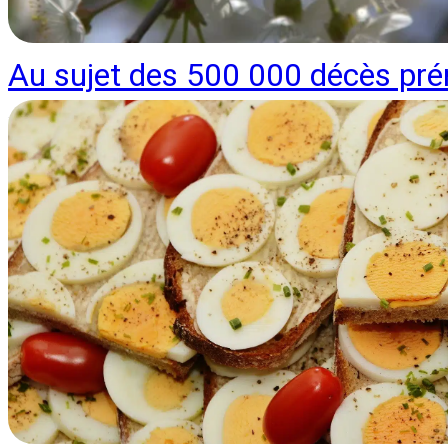
Au sujet des 500 000 décès pr