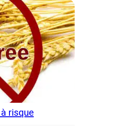
à risque