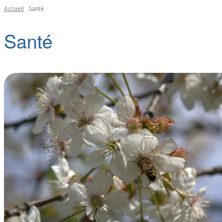
Accueil
Santé
Santé