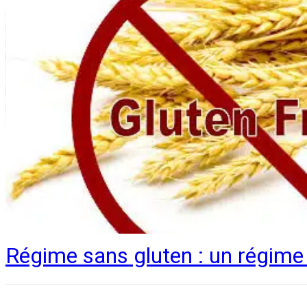
Régime sans gluten : un régime 