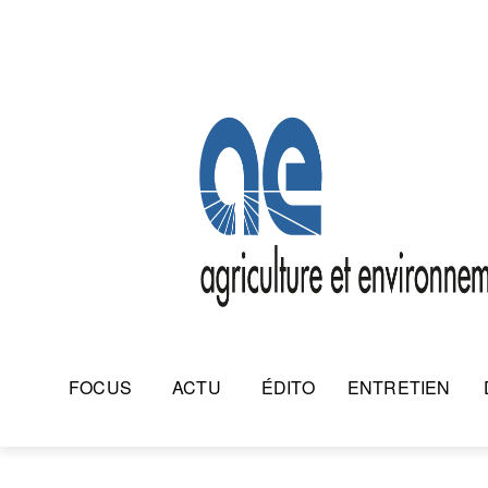
FOCUS
ACTU
ÉDITO
ENTRETIEN